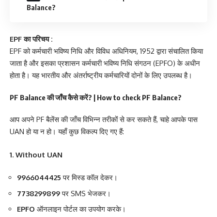
Balance?
EPF का परिचय :
EPF को कर्मचारी भविष्य निधि और विविध अधिनियम, 1952 द्वारा संचालित किया
जाता है और इसका प्रशासन कर्मचारी भविष्य निधि संगठन (EPFO) के अधीन
होता है। यह भारतीय और अंतर्राष्ट्रीय कर्मचारियों दोनों के लिए उपलब्ध है।
PF Balance की जाँच
कैसे करें? | How to check PF Balance?
आप अपने PF बैलेंस की जाँच विभिन्न तरीकों से कर सकते हैं, चाहे आपके पास
UAN हो या न हो। यहाँ कुछ विकल्प दिए गए हैं:
1. Without UAN
9966044425
पर मिस्ड कॉल देकर।
7738299899
पर SMS भेजकर।
EPFO
ऑनलाइन पोर्टल का उपयोग करके।