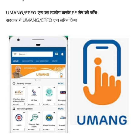
UMANG/EPFO एप्प का उपयोग करके PF शेष की जाँच:
सरकार ने UMANG/EPFO एप्प लॉन्च किया