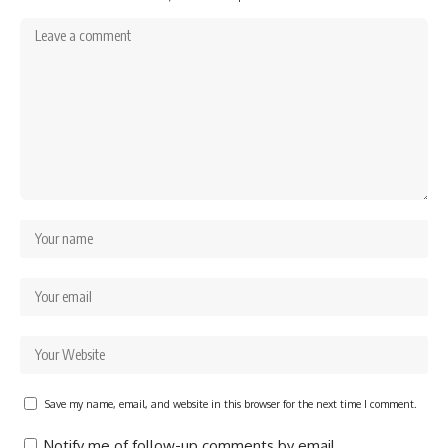
Save my name, email, and website in this browser for the next time I comment.
Notify me of follow-up comments by email.