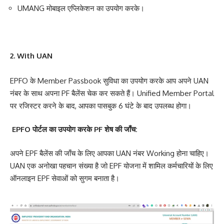
UMANG मोबाइल एप्लिकेशन का उपयोग करके।
Check EPF Balance Check EPF Balance Check EPF Balance
2. With UAN
EPFO के Member Passbook सुविधा का उपयोग करके आप अपने UAN
नंबर के साथ अपना PF बैलेंस चेक कर सकते हैं। Unified Member Portal
पर रजिस्टर करने के बाद, आपका पासबुक 6 घंटे के बाद उपलब्ध होगा।
EPFO पोर्टल का उपयोग करके PF शेष की जाँच:
अपने EPF बैलेंस की जाँच के लिए आपका UAN नंबर Working होना चाहिए।
UAN एक अनोखा पहचान संख्या है जो EPF योजना में शामिल कर्मचारियों के लिए
ऑनलाइन EPF सेवाओं को सुगम बनाता है।