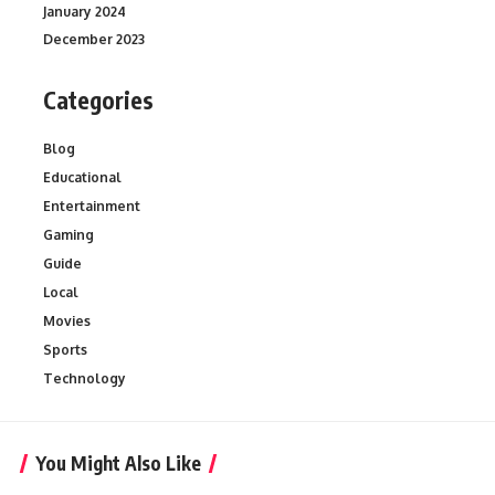
January 2024
December 2023
Categories
Blog
Educational
Entertainment
Gaming
Guide
Local
Movies
Sports
Technology
You Might Also Like