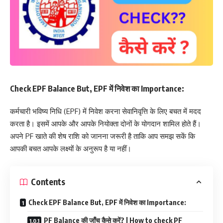
Check EPF Balance But, EPF में निवेश का Importance:
कर्मचारी भविष्य निधि (EPF) में निवेश करना सेवानिवृत्ति के लिए बचत में मदद
करता है। इसमें आपके और आपके नियोक्ता दोनों के योगदान शामिल होते हैं।
अपने PF खाते की शेष राशि को जानना जरूरी है ताकि आप समझ सकें कि
आपकी बचत आपके लक्ष्यों के अनुरूप है या नहीं।
Contents
Check EPF Balance But, EPF में निवेश का Importance:
PF Balance की जाँच कैसे करें? | How to check PF