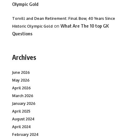
Olympic Gold
Torvill and Dean Retirement: Final Bow, 40 Years Since
on
What Are The 10 top GK
Historic Olympic Gold
Questions
Archives
June 2026
May 2026
April 2026
March 2026
January 2026
April 2025
August 2024
April 2024
February 2024