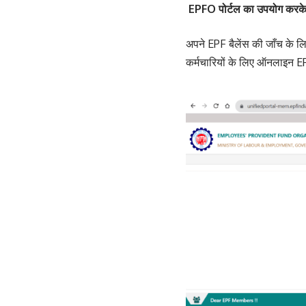
EPFO पोर्टल का उपयोग करके 
अपने EPF बैलेंस की जाँच के
कर्मचारियों के लिए ऑनलाइन E