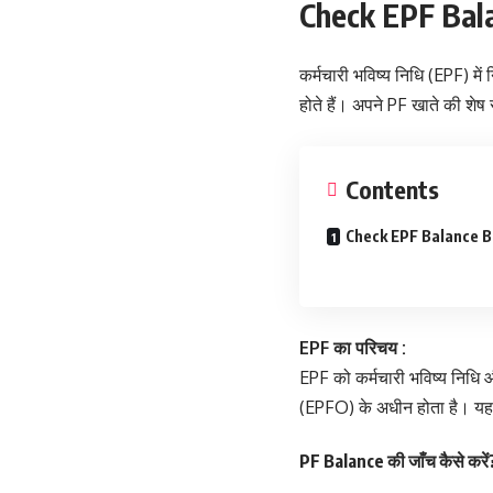
Check EPF Balan
कर्मचारी भविष्य निधि (EPF) मे
होते हैं। अपने PF खाते की शे
Contents
Check EPF Balance But
EPF का परिचय :
EPF को कर्मचारी भविष्य निधि 
(EPFO) के अधीन होता है। यह भा
PF Balance की जाँच
कैसे कर