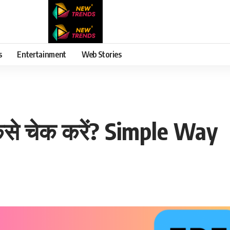
s
Entertainment
Web Stories
से चेक करें? Simple Way