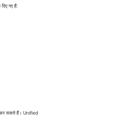
िए गए हैं:
र सकते हैं। Unified