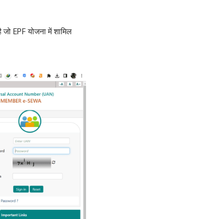
 जो EPF योजना में शामिल