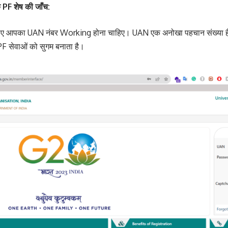
PF शेष की जाँच:
 लिए आपका UAN नंबर Working होना चाहिए। UAN एक अनोखा पहचान संख्या है
PF सेवाओं को सुगम बनाता है।