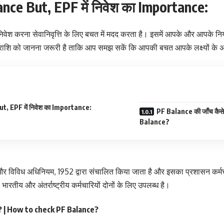
ce But, EPF में निवेश का Importance:
ं निवेश करना सेवानिवृत्ति के लिए बचत में मदद करता है। इसमें आपके और आपके नि
ष राशि को जानना जरूरी है ताकि आप समझ सकें कि आपकी बचत आपके लक्ष्यों के अन
, EPF में निवेश का Importance:
PF Balance की जाँच कैस
Balance?
और विविध अधिनियम, 1952 द्वारा संचालित किया जाता है और इसका प्रशासन कर्मच
रतीय और अंतर्राष्ट्रीय कर्मचारियों दोनों के लिए उपलब्ध है।
ें? | How to check PF Balance?