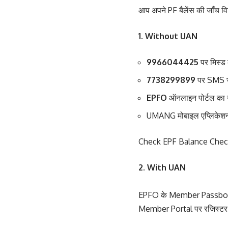
आप अपने PF बैलेंस की जाँच विभ
1. Without UAN
9966044425
पर मिस्ड
7738299899
पर SMS 
EPFO
ऑनलाइन पोर्टल का
UMANG मोबाइल एप्लिकेश
Check EPF Balance Chec
2. With UAN
EPFO के Member Passbook स
Member Portal पर रजिस्टर क