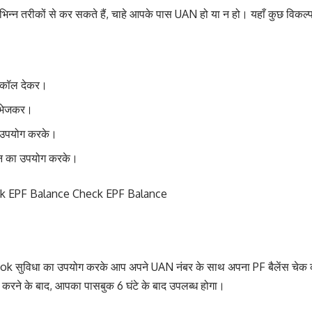
िन्न तरीकों से कर सकते हैं, चाहे आपके पास UAN हो या न हो। यहाँ कुछ विकल्प द
 कॉल देकर।
भेजकर।
 उपयोग करके।
न का उपयोग करके।
k EPF Balance Check EPF Balance
ुविधा का उपयोग करके आप अपने UAN नंबर के साथ अपना PF बैलेंस चेक क
रने के बाद, आपका पासबुक 6 घंटे के बाद उपलब्ध होगा।