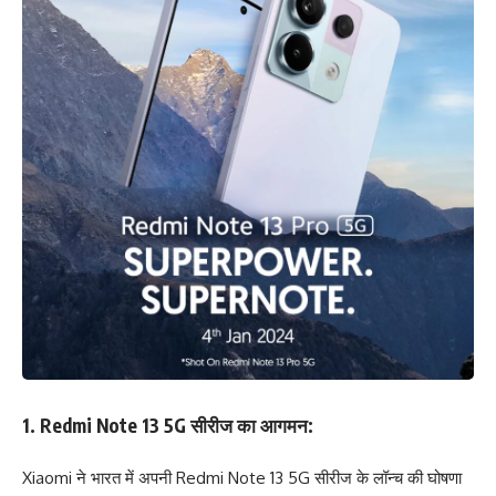
1.
Redmi Note 13 5G सीरीज का आगमन:
Xiaomi ने भारत में अपनी Redmi Note 13 5G सीरीज के लॉन्च की घोषणा