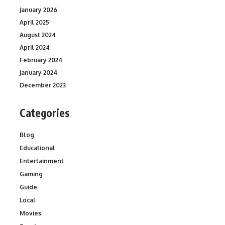
January 2026
April 2025
August 2024
April 2024
February 2024
January 2024
December 2023
Categories
Blog
Educational
Entertainment
Gaming
Guide
Local
Movies