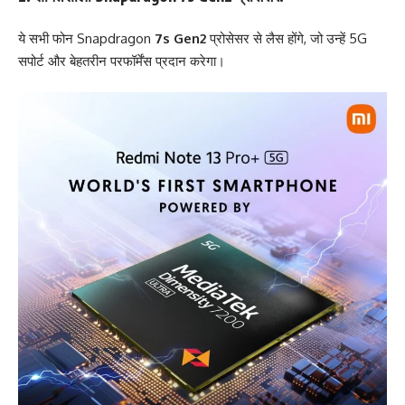
ये सभी फोन Snapdragon
7s Gen2
प्रोसेसर से लैस होंगे, जो उन्हें 5G
सपोर्ट और बेहतरीन परफॉर्मेंस प्रदान करेगा।