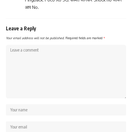
आप No.
Leave a Reply
Your email address will not be published.
Required fields are marked
*