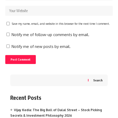
Save my name, email, and website in this browser for the next time I comment.
Notify me of follow-up comments by email.
Notify me of new posts by email.
Search
Recent Posts
Vijay Kedia: The Big Bull of Dalal Street – Stock Picking
Secrets & Investment Philosophy 2026