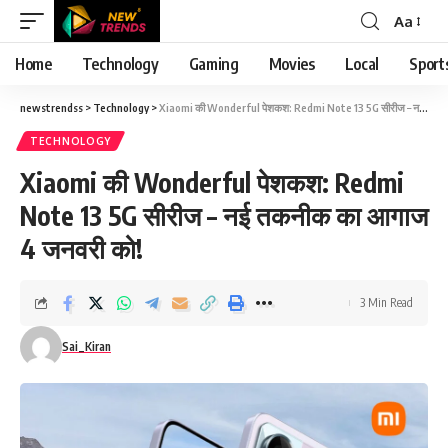
Aa
Font
Resizer
Home
Technology
Gaming
Movies
Local
Sport
newstrendss
>
Technology
>
Xiaomi की Wonderful पेशकश: Redmi Note 13 5G सीरीज – नई तकनीक का आगाज 4 जनवरी को!
TECHNOLOGY
Xiaomi की Wonderful पेशकश: Redmi
Note 13 5G सीरीज – नई तकनीक का आगाज
4 जनवरी को!
3 Min Read
Sai_Kiran