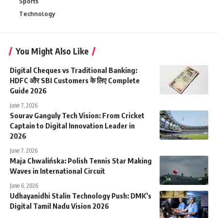
Sports
Technology
You Might Also Like
Digital Cheques vs Traditional Banking:
HDFC और SBI Customers के लिए Complete
Guide 2026
June 7, 2026
Sourav Ganguly Tech Vision: From Cricket
Captain to Digital Innovation Leader in
2026
June 7, 2026
Maja Chwalińska: Polish Tennis Star Making
Waves in International Circuit
June 6, 2026
Udhayanidhi Stalin Technology Push: DMK’s
Digital Tamil Nadu Vision 2026