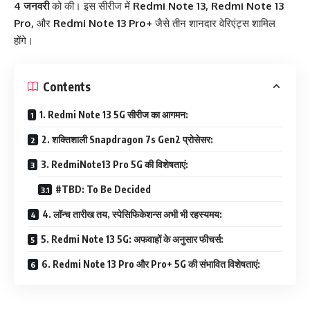
4 जनवरी
को की। इस सीरीज में
Redmi Note 13, Redmi Note 13
Pro,
और
Redmi Note 13 Pro+
जैसे तीन शानदार वेरिएंट्स शामिल
होंगे।
Contents
1. Redmi Note 13 5G सीरीज का आगमन:
2. शक्तिशाली Snapdragon 7s Gen2 प्रोसेसर:
3. RedmiNote13 Pro 5G की विशेषताएं:
#TBD: To Be Decided
4. लॉन्च तारीख तय, स्पेसिफिकेशन्स अभी भी रहस्यमय:
5. Redmi Note 13 5G: अफवाहों के अनुसार फीचर्स:
6. Redmi Note 13 Pro और Pro+ 5G की संभावित विशेषताएं: