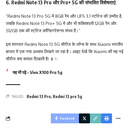
6.
Redmi Note 13 Pro और Pro+ 5G की संभावित विशेषताएं:
“Redmi Note 13 Pro 5G में 8GB रैम और UFS 3.1 स्टोरेज की उम्मीद है,
जबकि Redmi Note 13 Pro+ 5G में और भी शक्तिशाली 12GB रैम और
512GB तक की स्टोरेज कॉन्फ़िगरेशन्स संभव हैं।”
इस शानदार Redmi Note 13 5G सीरीज के लॉन्च के साथ Xiaomi भारतीय
बाजार में एक नया अध्याय लिखने जा रहा है। आइए देखें कि Xiaomi की यह नई
सीरीज क्या कमाल दिखाती है! 📱✨
यह भी पढ़े
–
Vivo X100 Pro 5g
Redmi 13 Pro
,
Redmi 13 pro 5g
TAGGED:
Facebook