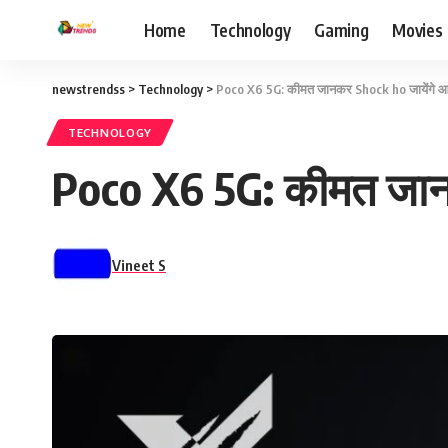
Home
Technology
Gaming
Movies
newstrendss
>
Technology
>
Poco X6 5G: कीमत जानकर Shock ho जायेंगे 
TECHNOLOGY
Poco X6 5G: कीमत जान
Vineet S