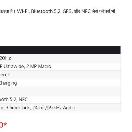
ान करता है। Wi-Fi, Bluetooth 5.2, GPS, और NFC जैसे फीचर्स भी
120Hz
P Ultrawide, 2 MP Macro
Gen 2
Charging
ooth 5.2, NFC
or, 3.5mm Jack, 24-bit/192kHz Audio
00*