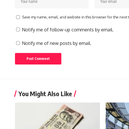
Save my name, email, and website in this browser for the next
Notify me of follow-up comments by email.
Notify me of new posts by email.
You Might Also Like