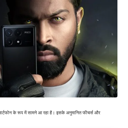
ार्टफोन के रूप में सामने आ रहा है। इसके अनुमानित फीचर्स और