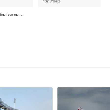
 time I comment.