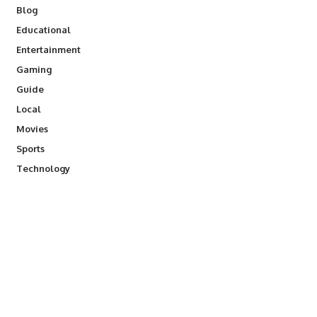
Blog
Educational
Entertainment
Gaming
Guide
Local
Movies
Sports
Technology