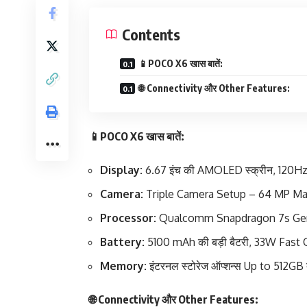
Contents
📱POCO X6 खास बातें:
🌐 Connectivity और Other Features:
📱POCO X6 खास बातें:
Display:
6.67 इंच की AMOLED स्क्रीन, 120H
Camera:
Triple Camera Setup – 64 MP Ma
Processor:
Qualcomm Snapdragon 7s Gen 2, जो
Battery:
5100 mAh की बड़ी बैटरी, 33W Fast C
Memory:
इंटरनल स्टोरेज ऑप्शन्स Up to 512G
🌐 Connectivity और Other Features: