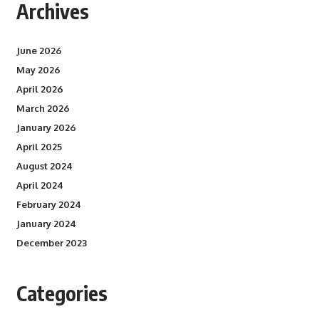
Archives
June 2026
May 2026
April 2026
March 2026
January 2026
April 2025
August 2024
April 2024
February 2024
January 2024
December 2023
Categories