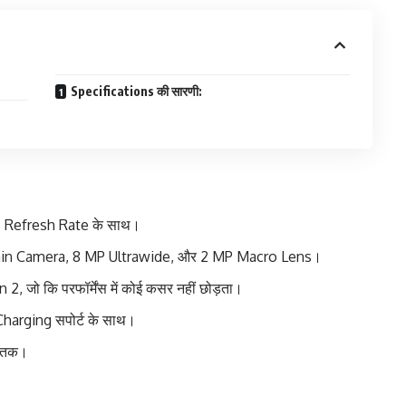
Specifications की सारणी:
z Refresh Rate के साथ।
in Camera, 8 MP Ultrawide, और 2 MP Macro Lens।
 कि परफॉर्मेंस में कोई कसर नहीं छोड़ता।
harging सपोर्ट के साथ।
B तक।