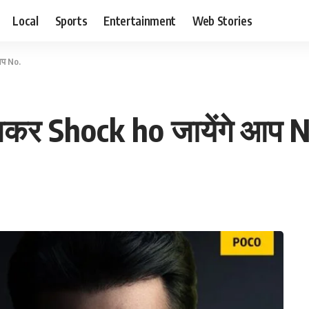
Local
Sports
Entertainment
Web Stories
आप No.
कर Shock ho जायेंगे आप N