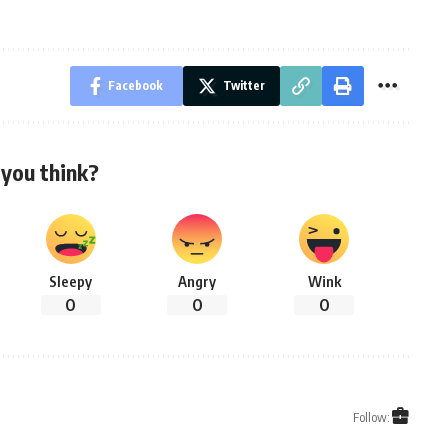
Facebook
Twitter
you think?
Sleepy
Angry
Wink
0
0
0
Follow: