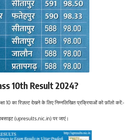
ss 10th Result 2024?
 10 का रिज़ल्ट देखने के लिए निम्नलिखित प्रक्रियाओं को फ़ॉलो करें:-
वेबसाइट (
upresults.nic.in
) पर जाएं।