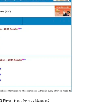
10 Result
के ऑप्शन पर क्लिक करें।