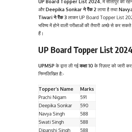
UP Board Topper List 2024
, में सीतापुर की रह
और
Deepika Sonkar ने रैंक 2
लाया है तथा
Navya
Tiwari ने रैंक 3
लाकर UP Board Topper List 2024 मे
भविष्य में होने वाली परीक्षाओं की तैयारी अच्छे से कर सकत
हैं।
UP Board Topper List 202
UPMSP
के द्वारा ली गई
कक्षा 10
के रिज़ल्ट को जारी कर 
निम्नलिखित है:-
Topper’s Name
Marks
Prachi Nigam
591
Deepika Sonkar
590
Navya Singh
588
Swati Singh
588
Dipanshi Singh
588