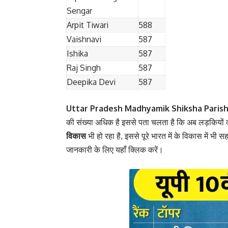
Sengar
Arpit Tiwari
588
Vaishnavi
587
Ishika
587
Raj Singh
587
Deepika Devi
587
Uttar Pradesh Madhyamik Shiksha Paris
की संख्या अधिक है इससे पता चलता है कि अब लड़कियों को भ
विकास
भी हो रहा है, इससे पूरे भारत में के विकास में भी
जानकारी के लिए यहाँ क्लिक करें।