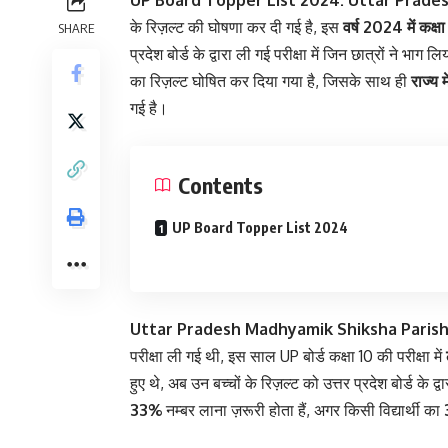
UP Board Topper List 2024: Uttar Prad
के रिज़ल्ट की घोषणा कर दी गई है, इस
वर्ष 2024 में कक्
SHARE
प्रदेश बोर्ड के द्वारा ली गई परीक्षा में जिन छात्रों ने भाग ल
का रिज़ल्ट घोषित कर दिया गया है, जिसके साथ ही
राज्य 
गई है।
Contents
UP Board Topper List 2024
Uttar Pradesh Madhyamik Shiksha Paris
परीक्षा ली गई थी, इस साल UP बोर्ड कक्षा 10 की परीक्षा में
हुए थे, अब उन बच्चों के रिज़ल्ट को उत्तर प्रदेश बोर्ड के
33%
नम्बर लाना ज़रूरी होता हैं, अगर किसी विद्यार्थी का