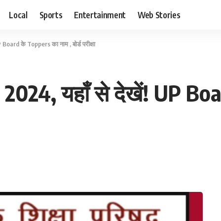
Local
Sports
Entertainment
Web Stories
Board के Toppers का नाम , बोर्ड परीक्षा
024, यहाँ से देखें! UP Bo