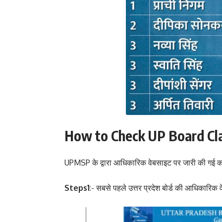
How to Check UP Board Cla
UPMSP के द्वारा आधिकारिक वेबसाइट पर जारी की गई कक्षा
Steps1
:- सबसे पहले उत्तर प्रदेश बोर्ड की आधिकारिक 