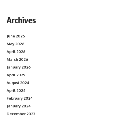
Archives
June 2026
May 2026
April 2026
March 2026
January 2026
April 2025
August 2024
April 2024
February 2024
January 2024
December 2023