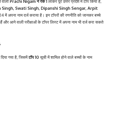
ने वाली
Prachi Nigam ने रैंक 1
लाकर पूरे उत्तर प्रदेश में टॉप किया है,
 Singh, Swati Singh, Dipanshi Singh Sengar, Arpit
ं अपना नाम दर्ज कराया है। इन टॉपरों की रणनीति को जानकर बच्चे
े हैं और आने वाली परीक्षाओं के टॉपर लिस्ट में अपना नाम भी दर्ज करा सकते
4
दिया गया है, जिसमें
टॉप 10
सूची में शामिल होने वाले बच्चों के नाम