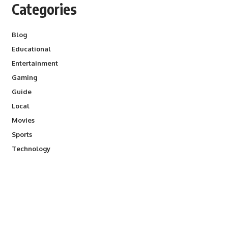
Categories
Blog
Educational
Entertainment
Gaming
Guide
Local
Movies
Sports
Technology