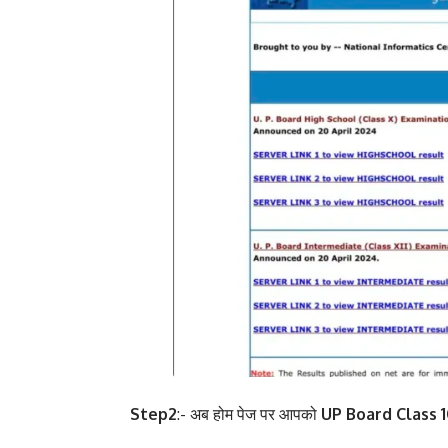
Step2
:- अब होम पेज पर आपको
UP Board Class 