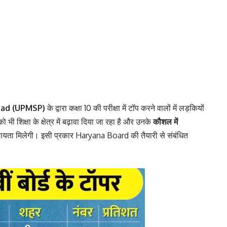
had (UPMSP)
के द्वारा कक्षा 10 की परीक्षा में टॉप करने वालों में लड़कियों
ी शिक्षा के क्षेत्र में बढ़ावा दिया जा रहा है और उनके
कौशल में
 सहायता मिलेगी। इसी प्रकार
Haryana Board
की तैयारी से संबंधित