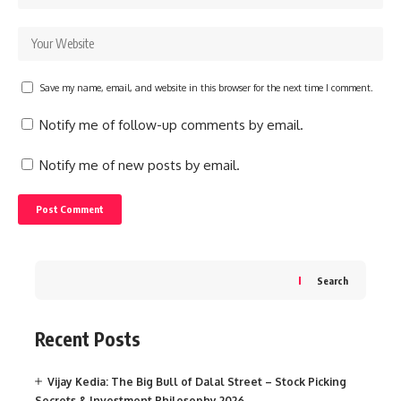
Save my name, email, and website in this browser for the next time I comment.
Notify me of follow-up comments by email.
Notify me of new posts by email.
Search
Recent Posts
Vijay Kedia: The Big Bull of Dalal Street – Stock Picking
Secrets & Investment Philosophy 2026