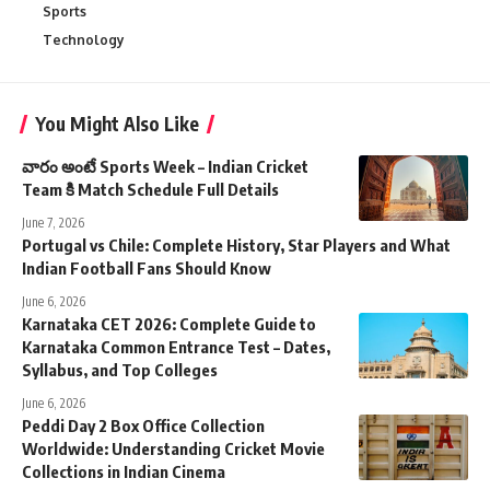
Sports
Technology
You Might Also Like
వారం అంటే Sports Week – Indian Cricket
Team కి Match Schedule Full Details
June 7, 2026
Portugal vs Chile: Complete History, Star Players and What
Indian Football Fans Should Know
June 6, 2026
Karnataka CET 2026: Complete Guide to
Karnataka Common Entrance Test – Dates,
Syllabus, and Top Colleges
June 6, 2026
Peddi Day 2 Box Office Collection
Worldwide: Understanding Cricket Movie
Collections in Indian Cinema