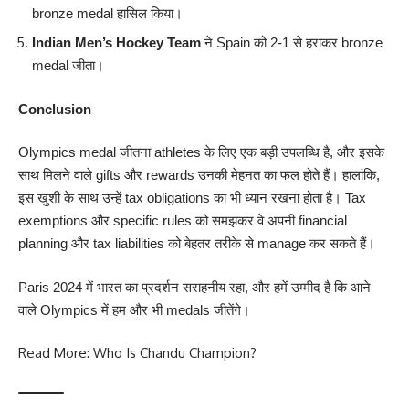
bronze medal हासिल किया।
Indian Men’s Hockey Team
ने Spain को 2-1 से हराकर bronze
medal जीता।
Conclusion
Olympics medal जीतना athletes के लिए एक बड़ी उपलब्धि है, और इसके
साथ मिलने वाले gifts और rewards उनकी मेहनत का फल होते हैं। हालांकि,
इस खुशी के साथ उन्हें tax obligations का भी ध्यान रखना होता है। Tax
exemptions और specific rules को समझकर वे अपनी financial
planning और tax liabilities को बेहतर तरीके से manage कर सकते हैं।
Paris 2024 में भारत का प्रदर्शन सराहनीय रहा, और हमें उम्मीद है कि आने
वाले Olympics में हम और भी medals जीतेंगे।
Read More:
Who Is Chandu Champion?