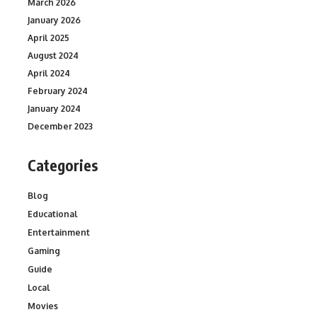
March 2026
January 2026
April 2025
August 2024
April 2024
February 2024
January 2024
December 2023
Categories
Blog
Educational
Entertainment
Gaming
Guide
Local
Movies