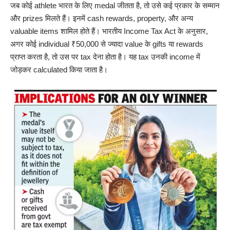
जब कोई athlete भारत के लिए medal जीतता है, तो उसे कई प्रकार के सम्मान
और prizes मिलते हैं। इनमें cash rewards, property, और अन्य
valuable items शामिल होते हैं। भारतीय Income Tax Act के अनुसार,
अगर कोई individual ₹50,000 से ज्यादा value के gifts या rewards
प्राप्त करता है, तो उस पर tax देना होता है। यह tax उनकी income में
जोड़कर calculated किया जाता है।