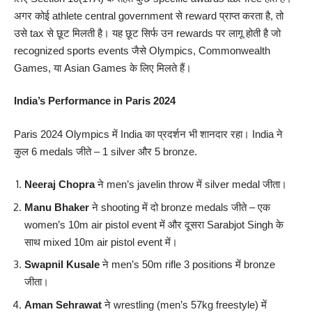
अगर कोई athlete central government से reward प्राप्त करता है, तो
उसे tax से छूट मिलती है। यह छूट सिर्फ उन rewards पर लागू होती है जो
recognized sports events जैसे Olympics, Commonwealth
Games, या Asian Games के लिए मिलते हैं।
India’s Performance in
Paris 2024
Paris 2024 Olympics में India का प्रदर्शन भी शानदार रहा। India ने
कुल 6 medals जीते – 1 silver और 5 bronze.
Neeraj Chopra
ने men’s javelin throw में silver medal जीता।
Manu Bhaker
ने shooting में दो bronze medals जीते – एक
women’s 10m air pistol event में और दूसरा Sarabjot Singh के
साथ mixed 10m air pistol event में।
Swapnil Kusale
ने men’s 50m rifle 3 positions में bronze
जीता।
Aman Sehrawat
ने wrestling (men’s 57kg freestyle) में