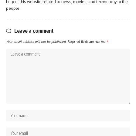
help of this website related to news, movies, and technology to the
people.
Leave a comment
Your email address will not be published.
Required fields are marked
*