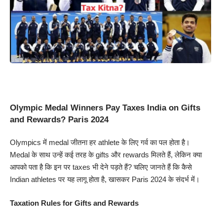
Olympic Medal Winners Pay Taxes India on Gifts
and Rewards? Paris 2024
Olympics में medal जीतना हर athlete के लिए गर्व का पल होता है।
Medal के साथ उन्हें कई तरह के gifts और rewards मिलते हैं, लेकिन क्या
आपको पता है कि इन पर taxes भी देने पड़ते हैं? चलिए जानते हैं कि कैसे
Indian athletes पर यह लागू होता है, खासकर Paris 2024 के संदर्भ में।
Taxation Rules for Gifts and Rewards