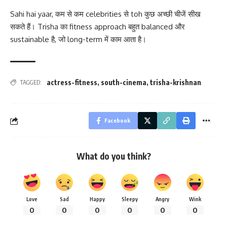
Sahi hai yaar, कम से कम celebrities से toh कुछ अच्छी चीजें सीख
सकते हैं। Trisha का fitness approach बहुत balanced और
sustainable है, जो long-term में काम आता है।
actress-fitness
,
south-cinema
,
trisha-krishnan
TAGGED:
Facebook
What do you think?
Love
Sad
Happy
Sleepy
Angry
Wink
0
0
0
0
0
0