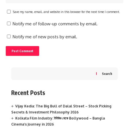
Save my name, email, and website in this browser for the next time I comment.
Notify me of follow-up comments by email.
Notify me of new posts by email.
Search
Recent Posts
Vijay Kedia: The Big Bull of Dalal Street – Stock Picking
Secrets & Investment Philosophy 2026
Kolkata Film Industry: টলিউড থেকে Bollywood – Bangla
Cinema’s Journey in 2026