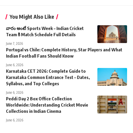
You Might Also Like
వారం అంటే Sports Week – Indian Cricket
Team కి Match Schedule Full Details
June 7, 2026
Portugal vs Chile: Complete History, Star Players and What
Indian Football Fans Should Know
June 6, 2026
Karnataka CET 2026: Complete Guide to
Karnataka Common Entrance Test – Dates,
Syllabus, and Top Colleges
June 6, 2026
Peddi Day 2 Box Office Collection
Worldwide: Understanding Cricket Movie
Collections in Indian Cinema
June 6, 2026