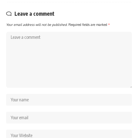
Leave a comment
Your email address will not be published.
Required fields are marked
*