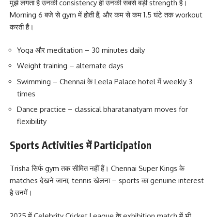
मुझे लगता है उनकी consistency ही उनकी सबसे बड़ी strength है।
Morning 6 बजे से gym में होती हैं, और कम से कम 1.5 घंटे तक workout
करती हैं।
Yoga और meditation – 30 minutes daily
Weight training – alternate days
Swimming – Chennai के Leela Palace hotel में weekly 3
times
Dance practice – classical bharatanatyam moves for
flexibility
Sports Activities में Participation
Trisha सिर्फ gym तक सीमित नहीं हैं। Chennai Super Kings के
matches देखने जाना, tennis खेलना – sports का genuine interest
है उनमें।
2025 में Celebrity Cricket League के exhibition match में भी