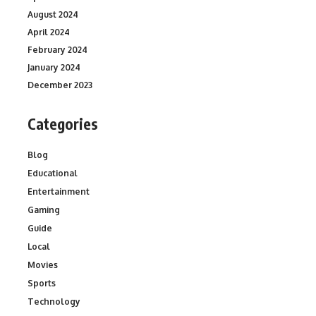
August 2024
April 2024
February 2024
January 2024
December 2023
Categories
Blog
Educational
Entertainment
Gaming
Guide
Local
Movies
Sports
Technology