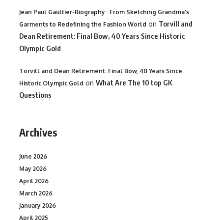
Jean Paul Gaultier-Biography : From Sketching Grandma's
on
Torvill and
Garments to Redefining the Fashion World
Dean Retirement: Final Bow, 40 Years Since Historic
Olympic Gold
Torvill and Dean Retirement: Final Bow, 40 Years Since
on
What Are The 10 top GK
Historic Olympic Gold
Questions
Archives
June 2026
May 2026
April 2026
March 2026
January 2026
April 2025