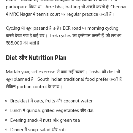
participate किया था। Arre bhai, batting भी अच्छी करती हैं! Chennai
में MRC Nagar में tennis court पर regular practice करती हैं।
Cycling भी बहुत pasand है उन्हें। ECR road पर morning cycling
करते देखा गया है कई बार। Trek cycles का इस्तेमाल करती हैं, जो लगभग
₹85,000 की आती है।
Diet और Nutrition Plan
Matlab yaar, sirf exercise से काम नहीं चलता। Trisha की diet भी
बहुत planned है। South Indian traditional food prefer करती हैं,
लेकिन portion control के साथ।
Breakfast में oats, fruits और coconut water
Lunch में quinoa, grilled vegetables और dal
Evening snack में nuts और green tea
Dinner में soup, salad और roti