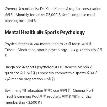
Chennai के nutritionist Dr. Kiran Kumar से regular consultation
लेती हैं। Monthly fee लगभग ₹15,000 है, जिसमें complete meal
planning included है।
Mental Health और Sports Psychology
Physical fitness के साथ mental health पर भी focus करती हैं
Trisha। Meditation, sports psychology – सब कुछ seriously लेती
हैं।
Bangalore के sports psychologist Dr. Ramesh Menon से
guidance लेती रहती हैं। Especially competitive sports खेलने से
पहले mental preparation करती हैं।
Swimming को relaxation के लिए use करती हैं। Chennai Port
Trust Swimming Pool में भी regularly जाती हैं, जहाँ monthly
membership ₹3,500 है।