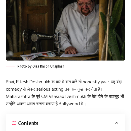
Photo by Ojas Raj on Unsplash
Bhai, Ritesh Deshmukh के बारे में बात करें तो honestly yaar, यह बंदा
comedy से लेकर serious acting तक सब कुछ कर देता है।
Maharashtra के पूर्व CM Vilasrao Deshmukh के बेटे होने के बावजूद भी
उन्होंने अपना अलग रास्ता बनाया है Bollywood में।
Contents