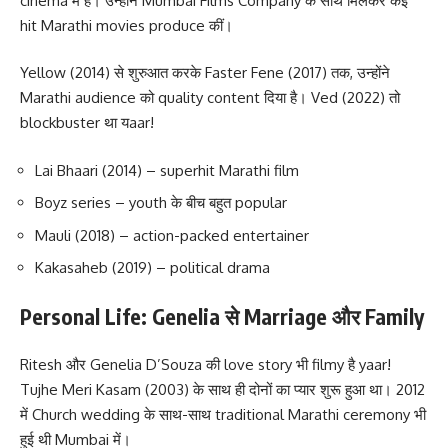
cinema में है। उन्होंने Mumbai Films Company के साथ मिलकर कई
hit Marathi movies produce कीं।
Yellow (2014) से शुरुआत करके Faster Fene (2017) तक, उन्होंने
Marathi audience को quality content दिया है। Ved (2022) तो
blockbuster था यaar!
Lai Bhaari (2014) – superhit Marathi film
Boyz series – youth के बीच बहुत popular
Mauli (2018) – action-packed entertainer
Kakasaheb (2019) – political drama
Personal Life: Genelia से Marriage और Family
Ritesh और Genelia D’Souza की love story भी filmy है yaar!
Tujhe Meri Kasam (2003) के साथ ही दोनों का प्यार शुरू हुआ था। 2012
में Church wedding के साथ-साथ traditional Marathi ceremony भी
हुई थी Mumbai में।