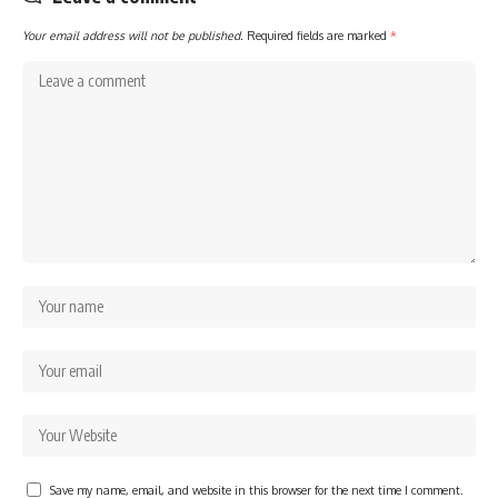
Your email address will not be published.
Required fields are marked
*
Save my name, email, and website in this browser for the next time I comment.