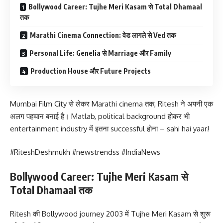
Bollywood Career: Tujhe Meri Kasam से Total Dhamaal
तक
Marathi Cinema Connection: वेड लागले से Ved तक
Personal Life: Genelia से Marriage और Family
Production House और Future Projects
Mumbai Film City से लेकर Marathi cinema तक, Ritesh ने अपनी एक
अलग पहचान बनाई है। Matlab, political background होकर भी
entertainment industry में इतना successful होना – sahi hai yaar!
#RiteshDeshmukh #newstrendss #IndiaNews
Bollywood Career: Tujhe Meri Kasam से
Total Dhamaal तक
Ritesh की Bollywood journey 2003 में Tujhe Meri Kasam से शुरू