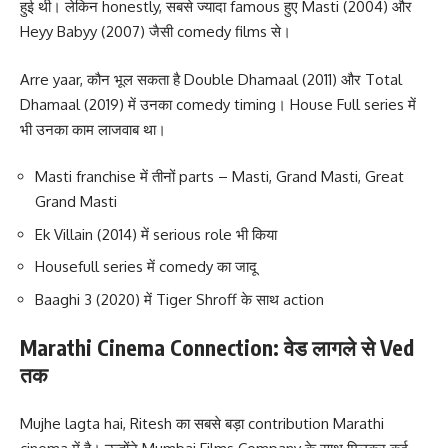
हुई थी। लेकिन honestly, सबसे ज्यादा famous हुए Masti (2004) और
Heyy Babyy (2007) जैसी comedy films से।
Arre yaar, कौन भूल सकता है Double Dhamaal (2011) और Total
Dhamaal (2019) में उनका comedy timing। House Full series में
भी उनका काम लाजवाब था।
Masti franchise में तीनों parts – Masti, Grand Masti, Great
Grand Masti
Ek Villain (2014) में serious role भी किया
Housefull series में comedy का जादू
Baaghi 3 (2020) में Tiger Shroff के साथ action
Marathi Cinema Connection: वेड लागले से Ved
तक
Mujhe lagta hai, Ritesh का सबसे बड़ा contribution Marathi