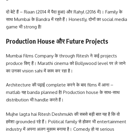
दो बेटे हैं – Riaan (2014 में पैदा हुआ) और Rahyl (2016 में)। Family के
साथ Mumbai के Bandra में रहते हैं। Honestly, दोनों का social media
game भी strong है!
Production House और Future Projects
Mumbai Films Company के through Ritesh ने कई projects
produce किए हैं। Marathi cinema को Bollywood level पर ले जाने
का उनका vision sahi में काम कर रहा है।
Architecture की पढ़ाई complete करने के बाद films में आना –
matlab यह banda planned है! Production house के साथ-साथ
distribution भी handle करते हैं।
Mujhe lagta hai Ritesh Deshmukh की सबसे बड़ी बात यह है कि वो
हमेशा grounded रहे हैं। Political family से होकर भी entertainment
industry में अपना अलग मुकाम बनाया है। Comedy हो या serious