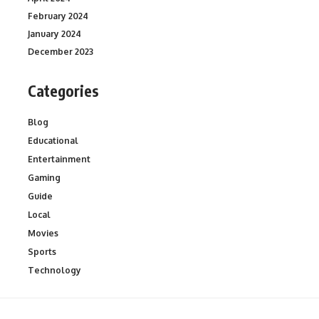
February 2024
January 2024
December 2023
Categories
Blog
Educational
Entertainment
Gaming
Guide
Local
Movies
Sports
Technology