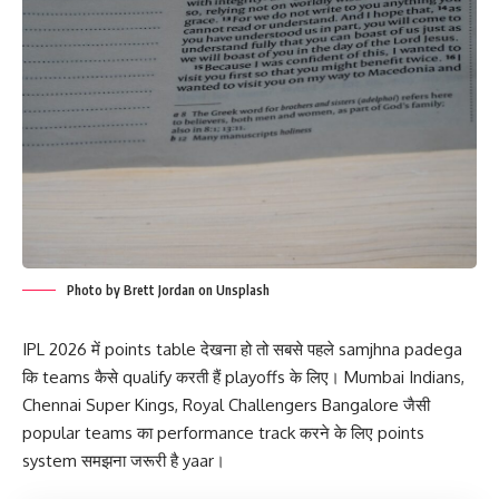
Photo by Brett Jordan on Unsplash
IPL 2026 में points table देखना हो तो सबसे पहले samjhna padega
कि teams कैसे qualify करती हैं playoffs के लिए। Mumbai Indians,
Chennai Super Kings, Royal Challengers Bangalore जैसी
popular teams का performance track करने के लिए points
system समझना जरूरी है yaar।