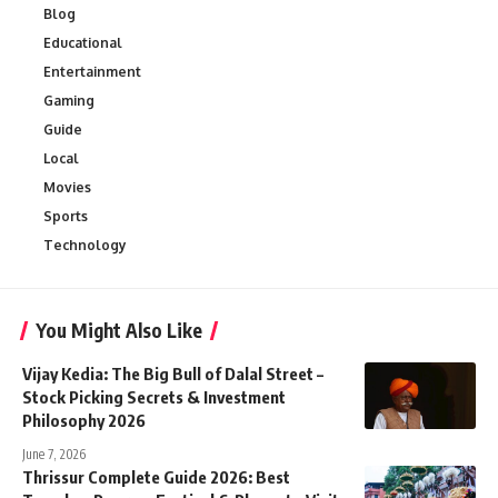
Blog
Educational
Entertainment
Gaming
Guide
Local
Movies
Sports
Technology
You Might Also Like
Vijay Kedia: The Big Bull of Dalal Street –
Stock Picking Secrets & Investment
Philosophy 2026
June 7, 2026
Thrissur Complete Guide 2026: Best