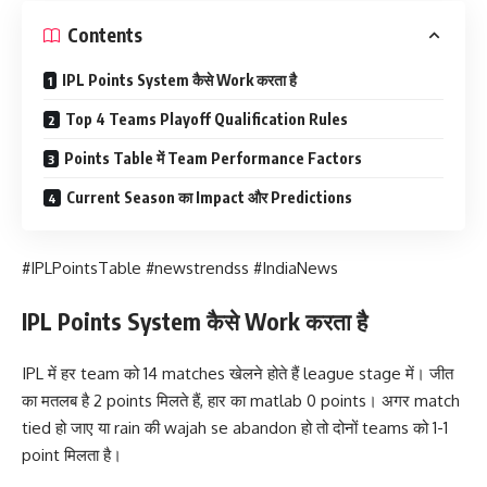
Contents
IPL Points System कैसे Work करता है
Top 4 Teams Playoff Qualification Rules
Points Table में Team Performance Factors
Current Season का Impact और Predictions
#IPLPointsTable #newstrendss #IndiaNews
IPL Points System कैसे Work करता है
IPL में हर team को 14 matches खेलने होते हैं league stage में। जीत
का मतलब है 2 points मिलते हैं, हार का matlab 0 points। अगर match
tied हो जाए या rain की wajah se abandon हो तो दोनों teams को 1-1
point मिलता है।