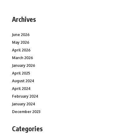
Archives
June 2026
May 2026
April 2026
March 2026
January 2026
April 2025
August 2024
April 2024
February 2024
January 2024
December 2023
Categories