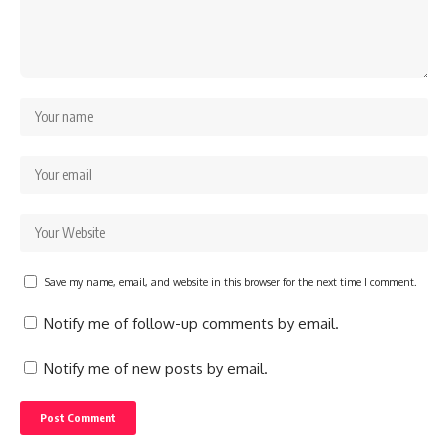
Save my name, email, and website in this browser for the next time I comment.
Notify me of follow-up comments by email.
Notify me of new posts by email.