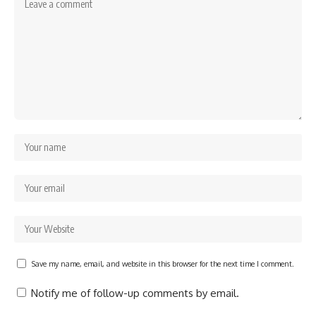
Save my name, email, and website in this browser for the next time I comment.
Notify me of follow-up comments by email.