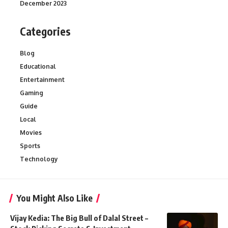
December 2023
Categories
Blog
Educational
Entertainment
Gaming
Guide
Local
Movies
Sports
Technology
You Might Also Like
Vijay Kedia: The Big Bull of Dalal Street –