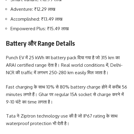
Adventure: ₹12.29 लाख
Accomplished: ₹13.49 लाख
Empowered Plus: ₹15.49 लाख
Battery और Range Details
Punch EV में 25 kWh का battery pack दिया गया है जो 315 km का
ARAI certified range देता है। Real world conditions में, Delhi-
NCR की traffic में लगभग 250-280 km easily मिल जाता है।
Fast charging के साथ 10% से 80% battery charge होने में करीब 56
minutes लगते हैं। Ghar पर regular 15A socket से charge करने में
9-10 घंटे का time लगता है।
Tata ने Ziptron technology use की है जो IP67 rating के साथ
waterproof protection भी देती है।