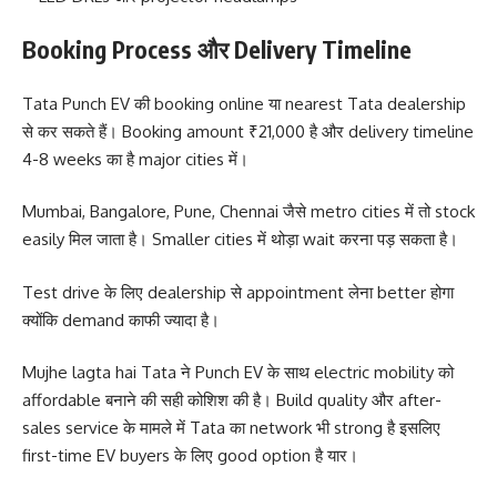
Booking Process और Delivery Timeline
Tata Punch EV की booking online या nearest Tata dealership
से कर सकते हैं। Booking amount ₹21,000 है और delivery timeline
4-8 weeks का है major cities में।
Mumbai, Bangalore, Pune, Chennai जैसे metro cities में तो stock
easily मिल जाता है। Smaller cities में थोड़ा wait करना पड़ सकता है।
Test drive के लिए dealership से appointment लेना better होगा
क्योंकि demand काफी ज्यादा है।
Mujhe lagta hai Tata ने Punch EV के साथ electric mobility को
affordable बनाने की सही कोशिश की है। Build quality और after-
sales service के मामले में Tata का network भी strong है इसलिए
first-time EV buyers के लिए good option है यार।