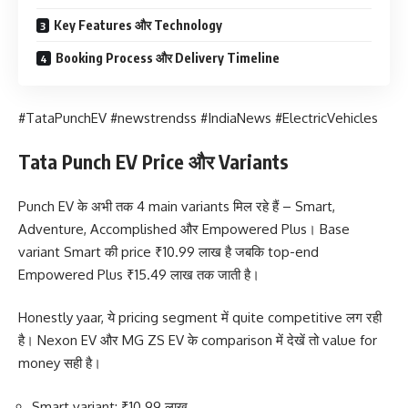
Key Features और Technology
Booking Process और Delivery Timeline
#TataPunchEV #newstrendss #IndiaNews #ElectricVehicles
Tata Punch EV Price और Variants
Punch EV के अभी तक 4 main variants मिल रहे हैं – Smart,
Adventure, Accomplished और Empowered Plus। Base
variant Smart की price ₹10.99 लाख है जबकि top-end
Empowered Plus ₹15.49 लाख तक जाती है।
Honestly yaar, ये pricing segment में quite competitive लग रही
है। Nexon EV और MG ZS EV के comparison में देखें तो value for
money सही है।
Smart variant: ₹10.99 लाख