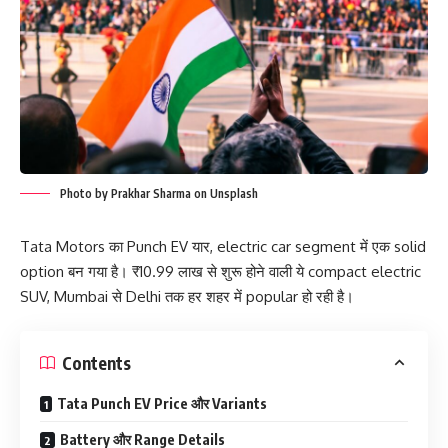
Photo by Prakhar Sharma on Unsplash
Tata Motors का Punch EV यार, electric car segment में एक solid
option बन गया है। ₹10.99 लाख से शुरू होने वाली ये compact electric
SUV, Mumbai से Delhi तक हर शहर में popular हो रही है।
Contents
Tata Punch EV Price और Variants
Battery और Range Details