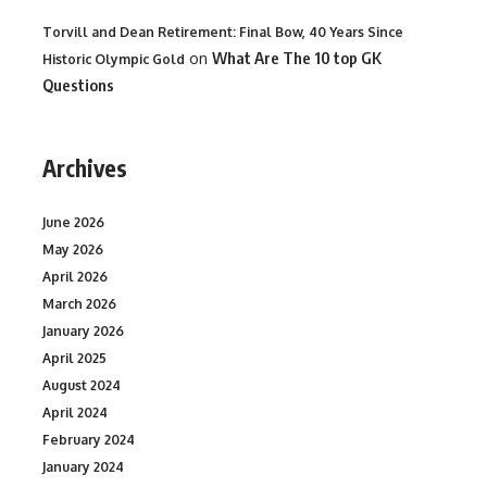
Torvill and Dean Retirement: Final Bow, 40 Years Since
on
What Are The 10 top GK
Historic Olympic Gold
Questions
Archives
June 2026
May 2026
April 2026
March 2026
January 2026
April 2025
August 2024
April 2024
February 2024
January 2024