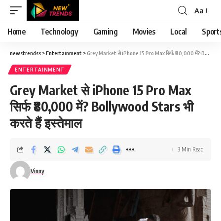
Aa
Font
Resizer
Home
Technology
Gaming
Movies
Local
Sport
newstrendss
>
Entertainment
>
Grey Market से iPhone 15 Pro Max सिर्फ ₹80,000 में? Bollywood Stars भी करते हैं इस्तेमाल
ENTERTAINMENT
Grey Market से iPhone 15 Pro Max
सिर्फ ₹80,000 में? Bollywood Stars भी
करते हैं इस्तेमाल
3 Min Read
Vinny