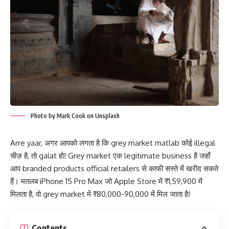
Photo by Mark Cook on Unsplash
Arre yaar, अगर आपको लगता है कि grey market matlab कोई illegal
चीज़ है, तो galat हो! Grey market एक legitimate business है जहाँ
आप branded products official retailers से काफी सस्ते में खरीद सकते
हैं। मतलब iPhone 15 Pro Max जो Apple Store में ₹1,59,900 में
मिलता है, वो grey market में ₹80,000-90,000 में मिल जाता है!
Contents