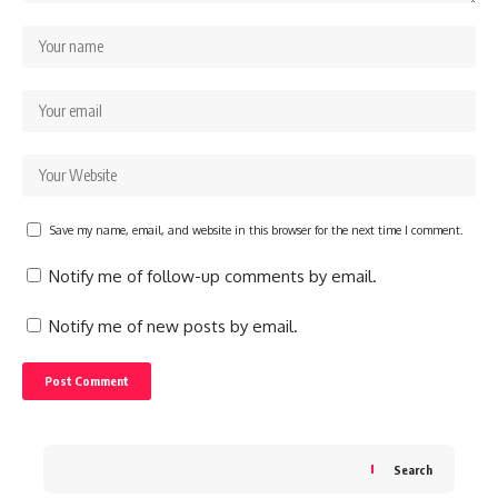
Save my name, email, and website in this browser for the next time I comment.
Notify me of follow-up comments by email.
Notify me of new posts by email.
Search