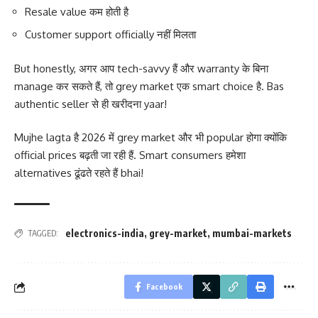
Resale value कम होती है
Customer support officially नहीं मिलता
But honestly, अगर आप tech-savvy हैं और warranty के बिना
manage कर सकते हैं, तो grey market एक smart choice है. Bas
authentic seller से ही खरीदना yaar!
Mujhe lagta है 2026 में grey market और भी popular होगा क्योंकि
official prices बढ़ती जा रही हैं. Smart consumers हमेशा
alternatives ढूंढते रहते हैं bhai!
electronics-india
,
grey-market
,
mumbai-markets
TAGGED:
Facebook