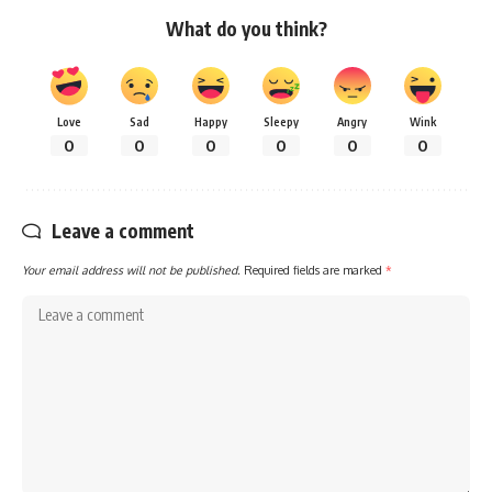
What do you think?
Love
Sad
Happy
Sleepy
Angry
Wink
0
0
0
0
0
0
Leave a comment
Your email address will not be published.
Required fields are marked
*