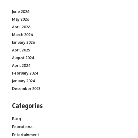
June 2026
May 2026
April 2026
March 2026
January 2026
April 2025
August 2024
April 2024
February 2024
January 2024
December 2023
Categories
Blog
Educational
Entertainment