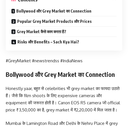
Bollywood और Grey Market का Connection
Popular Grey Market Products और Prices
Grey Market कैसे काम करता है?
Risks और Benefits – Sach Kya Hai?
#GreyMarket #newstrendss #IndiaNews
Bollywood और Grey Market का Connection
Honestly yaar, बहुत से celebrities भी grey market का फायदा उठाते
हैं। जैसे कि film shoots के लिए expensive cameras और
equipment की जरूरत होती है। Canon EOS R5 camera जो official
price ₹3,50,000 का है, grey market में ₹2,20,000 में मिल जाता है।
Mumbai के Lamington Road और Delhi के Nehru Place में grey