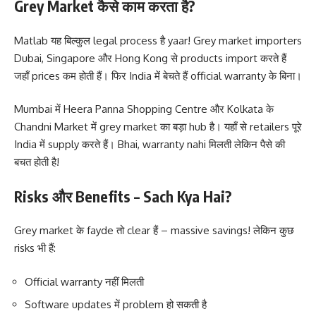
Grey Market कैसे काम करता है?
Matlab यह बिल्कुल legal process है yaar! Grey market importers
Dubai, Singapore और Hong Kong से products import करते हैं
जहाँ prices कम होती हैं। फिर India में बेचते हैं official warranty के बिना।
Mumbai में Heera Panna Shopping Centre और Kolkata के
Chandni Market में grey market का बड़ा hub है। यहाँ से retailers पूरे
India में supply करते हैं। Bhai, warranty nahi मिलती लेकिन पैसे की
बचत होती है!
Risks और Benefits – Sach Kya Hai?
Grey market के fayde तो clear हैं – massive savings! लेकिन कुछ
risks भी हैं:
Official warranty नहीं मिलती
Software updates में problem हो सकती है