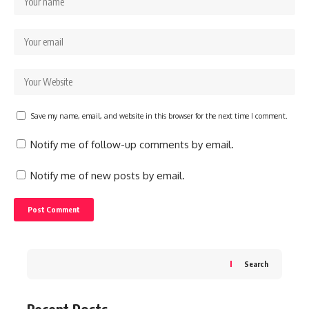
Save my name, email, and website in this browser for the next time I comment.
Notify me of follow-up comments by email.
Notify me of new posts by email.
Search