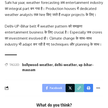
Sahi hai yaar, weather forecasting अब entertainment industry
का integral part बन गया है। Production houses में dedicated
weather analysts तक hire किए जाते हैं major projects के लिए।
Delhi-UP-Bihar belt में weather pattern को समझना
entertainment business के लिए crucial है। Especially जब crores
का investment involved हो। Climate change के साथ-साथ
industry भी adapt कर रही है नए techniques और planning के साथ।
bollywood-weather
,
delhi-weather
,
up-bihar-
TAGGED:
mausam
Facebook
What do you think?