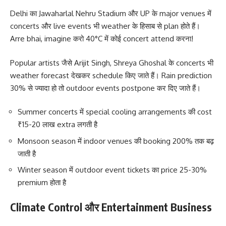
Delhi का Jawaharlal Nehru Stadium और UP के major venues में
concerts और live events भी weather के हिसाब से plan होते हैं।
Arre bhai, imagine करो 40°C में कोई concert attend करना!
Popular artists जैसे Arijit Singh, Shreya Ghoshal के concerts भी
weather forecast देखकर schedule किए जाते हैं। Rain prediction
30% से ज्यादा हो तो outdoor events postpone कर दिए जाते हैं।
Summer concerts में special cooling arrangements की cost
₹15-20 लाख extra लगती है
Monsoon season में indoor venues की booking 200% तक बढ़
जाती है
Winter season में outdoor event tickets का price 25-30%
premium होता है
Climate Control और Entertainment Business