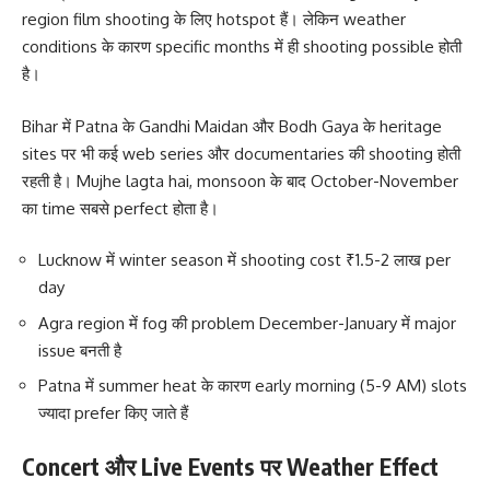
region film shooting के लिए hotspot हैं। लेकिन weather
conditions के कारण specific months में ही shooting possible होती
है।
Bihar में Patna के Gandhi Maidan और Bodh Gaya के heritage
sites पर भी कई web series और documentaries की shooting होती
रहती है। Mujhe lagta hai, monsoon के बाद October-November
का time सबसे perfect होता है।
Lucknow में winter season में shooting cost ₹1.5-2 लाख per
day
Agra region में fog की problem December-January में major
issue बनती है
Patna में summer heat के कारण early morning (5-9 AM) slots
ज्यादा prefer किए जाते हैं
Concert और Live Events पर Weather Effect