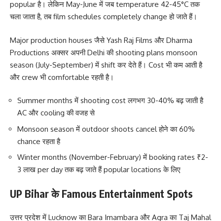
popular है। लेकिन May-June में जब temperature 42-45°C तक
चला जाता है, तब film schedules completely change हो जाते हैं।
Major production houses जैसे Yash Raj Films और Dharma
Productions अक्सर अपनी Delhi की shooting plans monsoon
season (July-September) में shift कर देते हैं। Cost भी कम आती है
और crew भी comfortable रहती है।
Summer months में shooting cost लगभग 30-40% बढ़ जाती है
AC और cooling की वजह से
Monsoon season में outdoor shoots cancel होने का 60%
chance रहता है
Winter months (November-February) में booking rates ₹2-
3 लाख per day तक बढ़ जाते हैं popular locations के लिए
UP Bihar के Famous Entertainment Spots
उत्तर प्रदेश में Lucknow का Bara Imambara और Agra का Taj Mahal