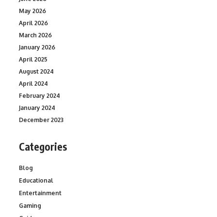
May 2026
April 2026
March 2026
January 2026
April 2025
August 2024
April 2024
February 2024
January 2024
December 2023
Categories
Blog
Educational
Entertainment
Gaming