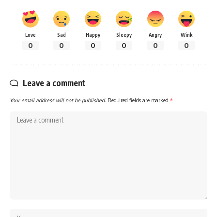
Love
Sad
Happy
Sleepy
Angry
Wink
0
0
0
0
0
0
Leave a comment
Your email address will not be published.
Required fields are marked
*