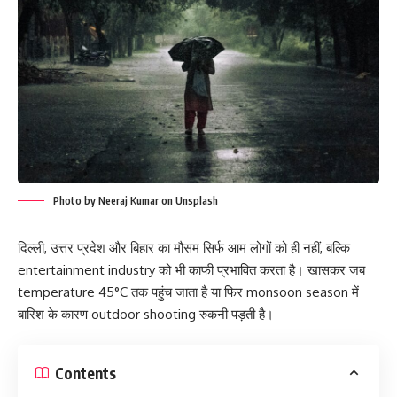
Photo by Neeraj Kumar on Unsplash
दिल्ली, उत्तर प्रदेश और बिहार का मौसम सिर्फ आम लोगों को ही नहीं, बल्कि
entertainment industry को भी काफी प्रभावित करता है। खासकर जब
temperature 45°C तक पहुंच जाता है या फिर monsoon season में
बारिश के कारण outdoor shooting रुकनी पड़ती है।
Contents