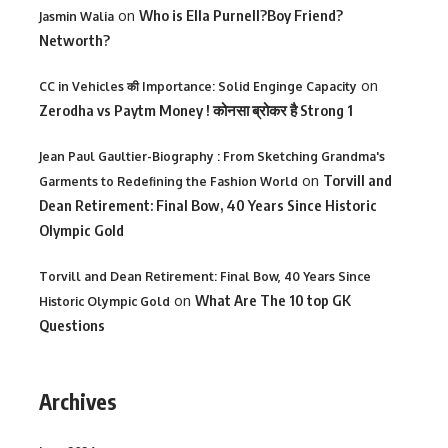
on
Who is Ella Purnell?Boy Friend?
Jasmin Walia
Networth?
on
CC in Vehicles की Importance: Solid Enginge Capacity
Zerodha vs Paytm Money ! कोनसा ब्रोकर है Strong 1
Jean Paul Gaultier-Biography : From Sketching Grandma's
on
Torvill and
Garments to Redefining the Fashion World
Dean Retirement: Final Bow, 40 Years Since Historic
Olympic Gold
Torvill and Dean Retirement: Final Bow, 40 Years Since
on
What Are The 10 top GK
Historic Olympic Gold
Questions
Archives