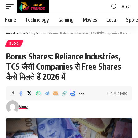
Aa
Font
Resizer
Home
Technology
Gaming
Movies
Local
Sport
newstrendss
>
Blog
>
Bonus Shares: Reliance Industries, TCS जैसी Companies से Free Shares कैसे मिलते हैं 2026 में
BLOG
Bonus Shares: Reliance Industries,
TCS जैसी Companies से Free Shares
कैसे मिलते हैं 2026 में
4 Min Read
Vinny