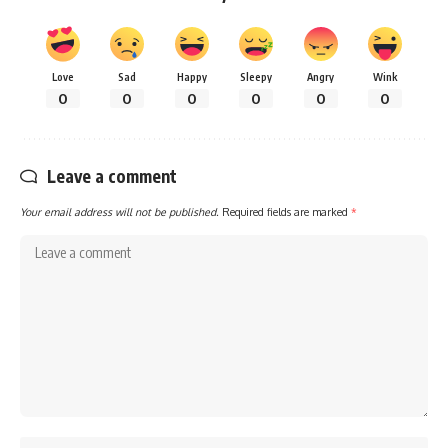
Love
Sad
Happy
Sleepy
Angry
Wink
0
0
0
0
0
0
Leave a comment
Your email address will not be published.
Required fields are marked
*