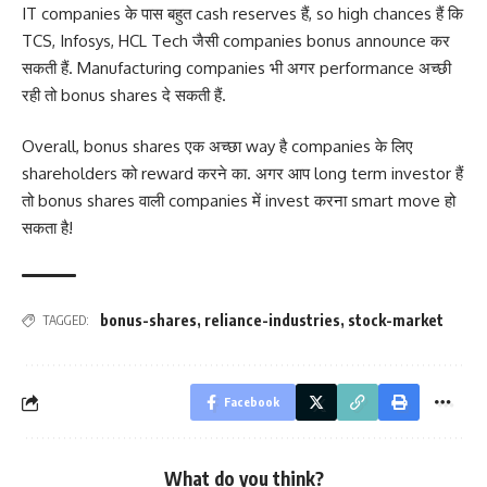
IT companies के पास बहुत cash reserves हैं, so high chances हैं कि
TCS, Infosys, HCL Tech जैसी companies bonus announce कर
सकती हैं. Manufacturing companies भी अगर performance अच्छी
रही तो bonus shares दे सकती हैं.
Overall, bonus shares एक अच्छा way है companies के लिए
shareholders को reward करने का. अगर आप long term investor हैं
तो bonus shares वाली companies में invest करना smart move हो
सकता है!
bonus-shares
,
reliance-industries
,
stock-market
TAGGED:
Facebook
What do you think?