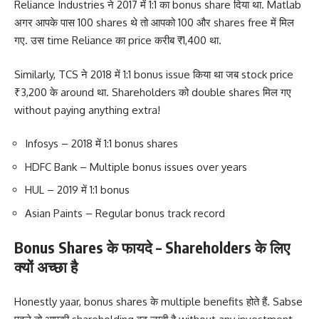
Reliance Industries ने 2017 में 1:1 का bonus share दिया था. Matlab
अगर आपके पास 100 shares थे तो आपको 100 और shares free में मिल
गए. उस time Reliance का price करीब ₹1,400 था.
Similarly, TCS ने 2018 में 1:1 bonus issue किया था जब stock price
₹3,200 के around था. Shareholders को double shares मिल गए
without paying anything extra!
Infosys – 2018 में 1:1 bonus shares
HDFC Bank – Multiple bonus issues over years
HUL – 2019 में 1:1 bonus
Asian Paints – Regular bonus track record
Bonus Shares के फायदे – Shareholders के लिए
क्यों अच्छा है
Honestly yaar, bonus shares के multiple benefits होते हैं. Sabse