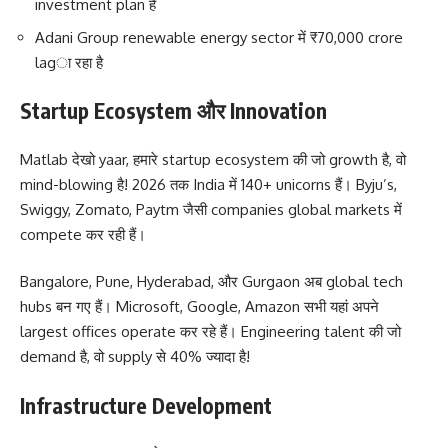
investment plan है
Adani Group renewable energy sector में ₹70,000 crore
lagा रहा है
Startup Ecosystem और Innovation
Matlab देखो yaar, हमारे startup ecosystem की जो growth है, वो
mind-blowing है! 2026 तक India में 140+ unicorns हैं। Byju’s,
Swiggy, Zomato, Paytm जैसी companies global markets में
compete कर रही हैं।
Bangalore, Pune, Hyderabad, और Gurgaon अब global tech
hubs बन गए हैं। Microsoft, Google, Amazon सभी यहां अपने
largest offices operate कर रहे हैं। Engineering talent की जो
demand है, वो supply से 40% ज्यादा है!
Infrastructure Development