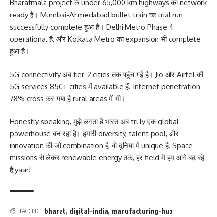
Bharatmala project के under 65,000 km highways का network
ready है। Mumbai-Ahmedabad bullet train का trial run
successfully complete हुआ है। Delhi Metro Phase 4
operational है, और Kolkata Metro का expansion भी complete
हुआ है।
5G connectivity अब tier-2 cities तक पहुंच गई है। Jio और Airtel की
5G services 850+ cities में available हैं. Internet penetration
78% cross कर गया है rural areas में भी।
Honestly speaking, मुझे लगता है भारत अब truly एक global
powerhouse बन रहा है। हमारी diversity, talent pool, और
innovation की जो combination है, वो दुनिया में unique है. Space
missions से लेकर renewable energy तक, हर field में हम आगे बढ़ रहे
हैं yaar!
bharat
,
digital-india
,
manufacturing-hub
TAGGED: