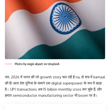
Photo by engin akyurt on Unsplash
यार, 2026 में भारत की जो growth story चल रही है na, वो सच में kamaal
की है! आज देश दुनिया के सामने एक digital superpower के रूप में खड़ा
है। UPI transactions अब 15 billion monthly cross कर चुके हैं, और
हमारा semiconductor manufacturing sector भी boom पर है।