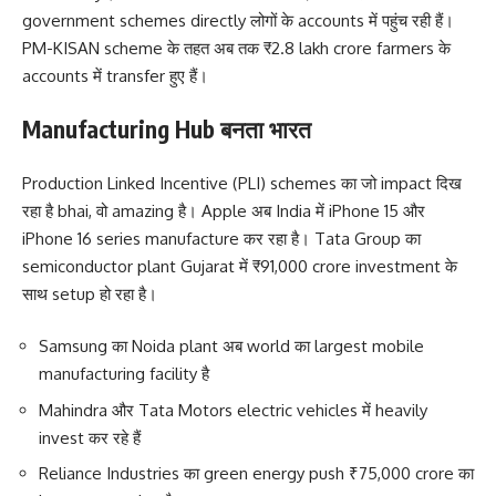
government schemes directly लोगों के accounts में पहुंच रही हैं।
PM-KISAN scheme के तहत अब तक ₹2.8 lakh crore farmers के
accounts में transfer हुए हैं।
Manufacturing Hub बनता भारत
Production Linked Incentive (PLI) schemes का जो impact दिख
रहा है bhai, वो amazing है। Apple अब India में iPhone 15 और
iPhone 16 series manufacture कर रहा है। Tata Group का
semiconductor plant Gujarat में ₹91,000 crore investment के
साथ setup हो रहा है।
Samsung का Noida plant अब world का largest mobile
manufacturing facility है
Mahindra और Tata Motors electric vehicles में heavily
invest कर रहे हैं
Reliance Industries का green energy push ₹75,000 crore का