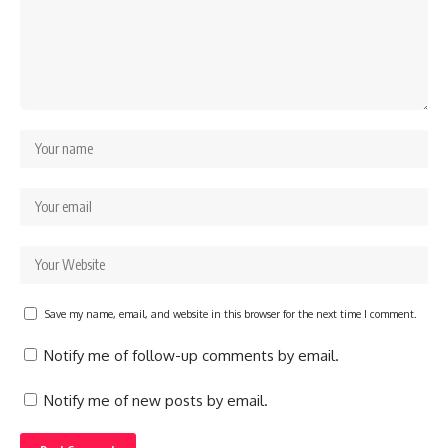
Save my name, email, and website in this browser for the next time I comment.
Notify me of follow-up comments by email.
Notify me of new posts by email.