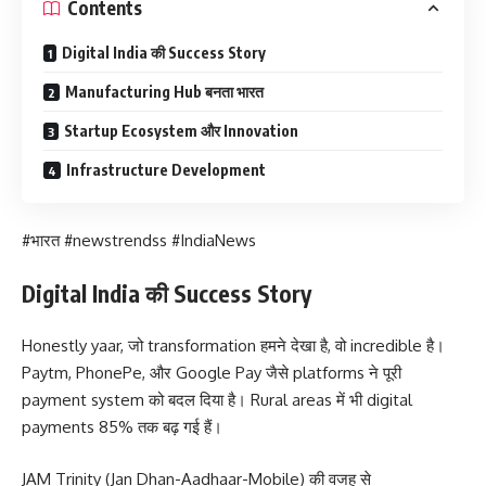
Contents
Digital India की Success Story
Manufacturing Hub बनता भारत
Startup Ecosystem और Innovation
Infrastructure Development
#भारत #newstrendss #IndiaNews
Digital India की Success Story
Honestly yaar, जो transformation हमने देखा है, वो incredible है।
Paytm, PhonePe, और Google Pay जैसे platforms ने पूरी
payment system को बदल दिया है। Rural areas में भी digital
payments 85% तक बढ़ गई हैं।
JAM Trinity (Jan Dhan-Aadhaar-Mobile) की वजह से