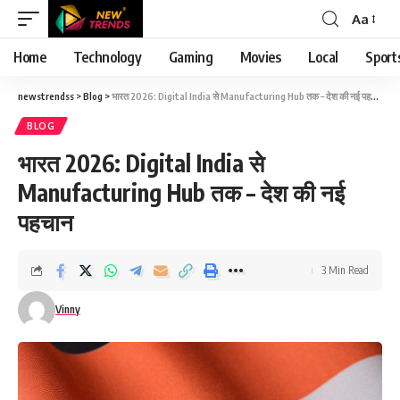
Aa
Font
Resizer
Home
Technology
Gaming
Movies
Local
Sport
newstrendss
>
Blog
>
भारत 2026: Digital India से Manufacturing Hub तक – देश की नई पहचान
BLOG
भारत 2026: Digital India से
Manufacturing Hub तक – देश की नई
पहचान
3 Min Read
Vinny