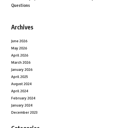
Questions
Archives
June 2026
May 2026
April 2026
March 2026
January 2026
April 2025
August 2024
April 2024
February 2024
January 2024
December 2023