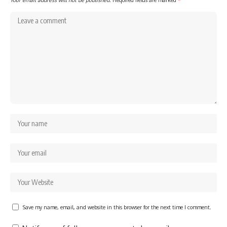
Save my name, email, and website in this browser for the next time I comment.