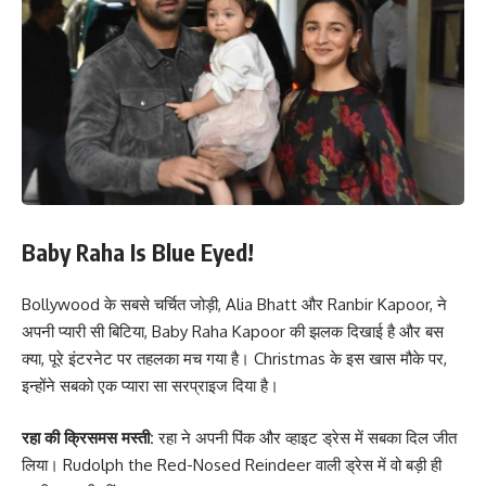
Baby Raha Is Blue Eyed!
Bollywood के सबसे चर्चित जोड़ी, Alia Bhatt और Ranbir Kapoor, ने
अपनी प्यारी सी बिटिया, Baby Raha Kapoor की झलक दिखाई है और बस
क्या, पूरे इंटरनेट पर तहलका मच गया है। Christmas के इस खास मौके पर,
इन्होंने सबको एक प्यारा सा सरप्राइज दिया है।
रहा की क्रिसमस मस्ती:
रहा ने अपनी पिंक और व्हाइट ड्रेस में सबका दिल जीत
लिया। Rudolph the Red-Nosed Reindeer वाली ड्रेस में वो बड़ी ही