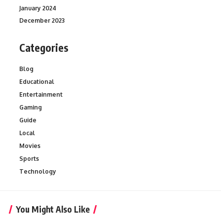
January 2024
December 2023
Categories
Blog
Educational
Entertainment
Gaming
Guide
Local
Movies
Sports
Technology
You Might Also Like