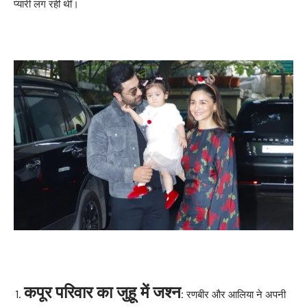
प्यारी लग रही थीं।
कपूर परिवार का जुहू में जश्न
:
रणबीर और आलिया ने अपनी