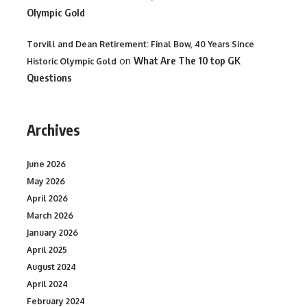
Olympic Gold
Torvill and Dean Retirement: Final Bow, 40 Years Since
on
What Are The 10 top GK
Historic Olympic Gold
Questions
Archives
June 2026
May 2026
April 2026
March 2026
January 2026
April 2025
August 2024
April 2024
February 2024