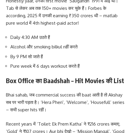
Honestly yaar, उनकी first movie ‘Saugandh’ 1991 में आई थी।
Tab से लेकर अब तक 150+ movies कर चुके हैं। Forbes के
according, 2025 में उनकी earning ₹350 crores थी – matlab
pure world में 4th highest-paid actor!
Daily 4:30 AM उठते हैं
Alcohol और smoking bilkul nहीं करते
By 9 PM सो जाते हैं
Pure week में 6 days workout करते हैं
Box Office का Baadshah – Hit Movies की List
Bhai sahab, जब commercial success की baat आती है तो Akshay
सब पर भारी पड़ता है। ‘Hera Pheri’, ‘Welcome’, ‘Housefull’ series
– सभी super hits रहीं।
Recent years में ‘Toilet: Ek Prem Katha’ ने ₹216 crores कमाए,
‘Gold’ ने ₹107 crores। Aur bhi देखो – ‘Mission Mangal’, ‘Good