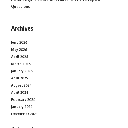
Questions
Archives
June 2026
May 2026
April 2026
March 2026
January 2026
April 2025
August 2024
April 2024
February 2024
January 2024
December 2023