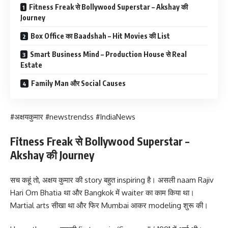
Fitness Freak से Bollywood Superstar – Akshay की
Journey
Box Office का Baadshah – Hit Movies की List
Smart Business Mind – Production House से Real
Estate
Family Man और Social Causes
#अक्षयकुमार #newstrendss #IndiaNews
Fitness Freak से Bollywood Superstar –
Akshay की Journey
सच कहूं तो, अक्षय कुमार की story बहुत inspiring है। असली naam Rajiv
Hari Om Bhatia था और Bangkok में waiter का काम किया था।
Martial arts सीखा था और फिर Mumbai आकर modeling शुरू की।