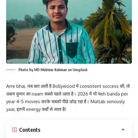
Photo by MD Mubinur Rahman on Unsplash
Arre bhai, जब बात आती है Bollywood में consistent success की, तो
अक्षय कुमार का naam सबसे पहले आता है। 2026 में भी यeh banda per
year 4-5 movies करके सबको पीछे छोड़ रहा है। Matlab seriously
yaar, इतनी energy कहाँ से लाता है!
Contents