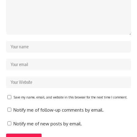
Save my name, email, and website in this browser for the next time I comment.
Notify me of follow-up comments by email.
Notify me of new posts by email.