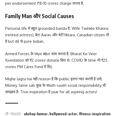
per endorsement ₹8-10 crores charge करता है.
Family Man और Social Causes
Personal life में बहुत grounded banda है. Wife Twinkle Khanna
(retired actress), बेटा Aarav और बेटी Nitara. Canadian citizen भी
है but dil से pure Indian.
Armed Forces के लiye बहut काम करता है. Bharat Ke Veer
foundation को ₹2 crores donate किए थे. COVID के time भी ₹25
crores PM Cares Fund में दिए.
Mujhe lagta hai यही reason है कि public इतना प्यार करती है उसे.
Money, fame sab कुछ के साath-saath social responsibility भी
समझता है. True inspiration है yaar for all aspiring actors!
akshay-kumar
,
bollywood-actor
,
fitness-inspiration
TAGGED: