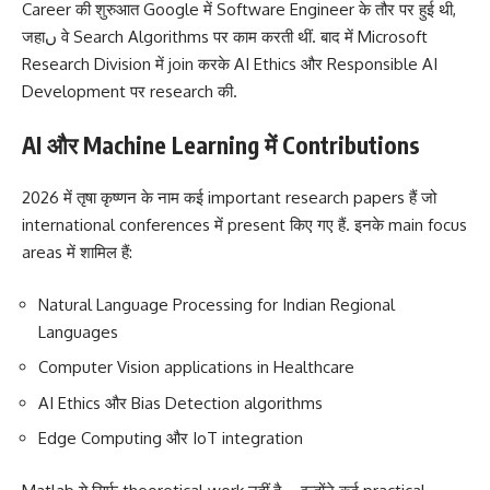
Career की शुरुआत Google में Software Engineer के तौर पर हुई थी,
जहाں वे Search Algorithms पर काम करती थीं. बाद में Microsoft
Research Division में join करके AI Ethics और Responsible AI
Development पर research की.
AI और Machine Learning में Contributions
2026 में तृषा कृष्णन के नाम कई important research papers हैं जो
international conferences में present किए गए हैं. इनके main focus
areas में शामिल हैं:
Natural Language Processing for Indian Regional
Languages
Computer Vision applications in Healthcare
AI Ethics और Bias Detection algorithms
Edge Computing और IoT integration