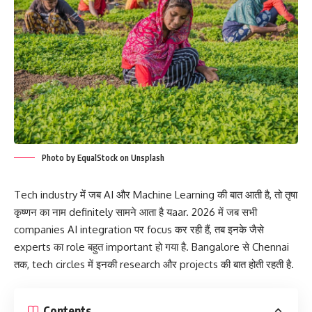
Photo by EqualStock on Unsplash
Tech industry में जब AI और Machine Learning की बात आती है, तो तृषा
कृष्णन का नाम definitely सामने आता है यaar. 2026 में जब सभी
companies AI integration पर focus कर रही हैं, तब इनके जैसे
experts का role बहुत important हो गया है. Bangalore से Chennai
तक, tech circles में इनकी research और projects की बात होती रहती है.
Contents