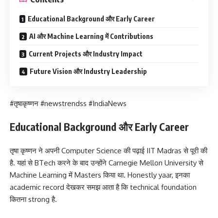
Educational Background और Early Career
AI और Machine Learning में Contributions
Current Projects और Industry Impact
Future Vision और Industry Leadership
#तृषाकृष्णन #newstrendss #IndiaNews
Educational Background और Early Career
तृषा कृष्णन ने अपनी Computer Science की पढ़ाई IIT Madras से पूरी की
है. यहां से BTech करने के बाद उन्होंने Carnegie Mellon University से
Machine Learning में Masters किया था. Honestly yaar, इनका
academic record देखकर समझ आता है कि technical foundation
कितना strong है.