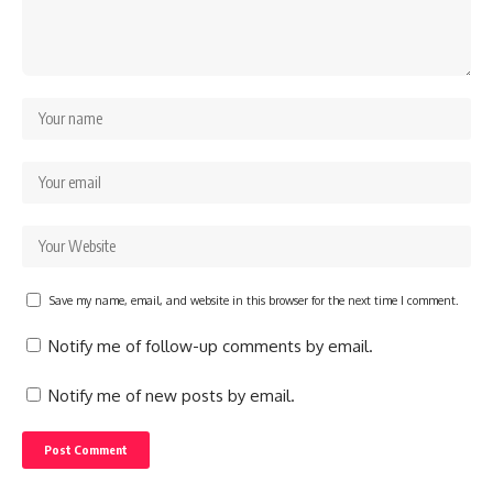
Save my name, email, and website in this browser for the next time I comment.
Notify me of follow-up comments by email.
Notify me of new posts by email.