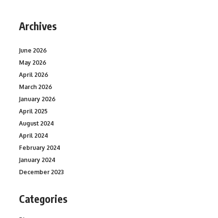
Archives
June 2026
May 2026
April 2026
March 2026
January 2026
April 2025
August 2024
April 2024
February 2024
January 2024
December 2023
Categories