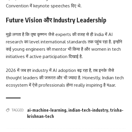
Convention में keynote speeches दिए थे.
Future Vision और Industry Leadership
मुझे लगता है कि तृषा कृष्णन जैसे experts की वजह से ही India में AI
research का level international standards तक पहुंच रहा है. इन्होंने
कई young engineers को mentor भी किया है और women in tech
initiatives में active participation दिखाई है.
2026 में जब हर industry में AI adoption बढ़ रहा है, तब इनके जैसे
thought leaders की जरूरत और भी ज्यादा है. Honestly, Indian tech
ecosystem में ऐसे professionals होना really inspiring है यaar.
ai-machine-learning
,
indian-tech-industry
,
trisha-
TAGGED:
krishnan-tech