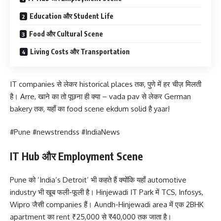
Education और Student Life
Food और Cultural Scene
Living Costs और Transportation
IT companies से लेकर historical places तक, पुणे में हर चीज़ मिलती
है। Arre, खाने का तो पूछना ही क्या – vada pav से लेकर German
bakery तक, यहाँ का food scene ekdum solid है yaar!
#Pune #newstrendss #IndiaNews
IT Hub और Employment Scene
Pune को ‘India’s Detroit’ भी कहते हैं क्योंकि यहाँ automotive
industry भी खूब फली-फूली है। Hinjewadi IT Park में TCS, Infosys,
Wipro जैसी companies हैं। Aundh-Hinjewadi area में एक 2BHK
apartment का rent ₹25,000 से ₹40,000 तक जाता है।