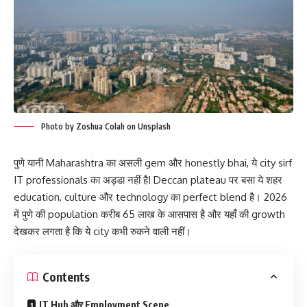
Photo by Zoshua Colah on Unsplash
पुणे यानी Maharashtra का असली gem और honestly bhai, ये city sirf
IT professionals का अड्डा नहीं है! Deccan plateau पर बसा ये शहर
education, culture और technology का perfect blend है। 2026
में पुणे की population करीब 65 लाख के आसपास है और यहाँ की growth
देखकर लगता है कि ये city कभी रुकने वाली नहीं।
Contents
IT Hub और Employment Scene