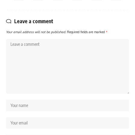
Leave a comment
Your email address will not be published.
Required fields are marked
*