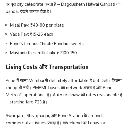
पर पूरा city celebrate करता है – Dagdusheth Halwai Ganpati का
pandal देखने लायक होता है।
Misal Pav: ₹40-80 per plate
Vada Pav: ₹15-25 each
Pune’s famous Chitale Bandhu sweets
Mastani (thick milkshake): ₹100-150
Living Costs और Transportation
Pune में रहना Mumbai से definitely affordable है but Delhi जितना
cheap भी नहीं। PMPML buses का network अच्छा है और Pune
Metro भी operational है। Auto rickshaw की rates reasonable हैं
– starting fare ₹23 है।
Swargate, Shivajinagar, और Pune Station के around
commercial activities ज्यादा हैं। Weekend पर Lonavala-