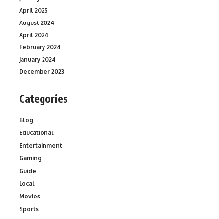
April 2025
August 2024
April 2024
February 2024
January 2024
December 2023
Categories
Blog
Educational
Entertainment
Gaming
Guide
Local
Movies
Sports