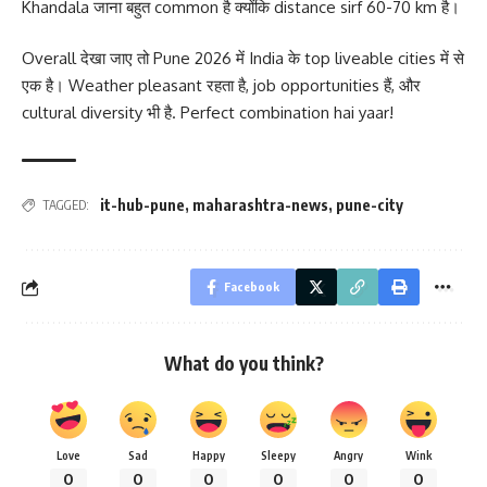
Khandala जाना बहुत common है क्योंकि distance sirf 60-70 km है।
Overall देखा जाए तो Pune 2026 में India के top liveable cities में से
एक है। Weather pleasant रहता है, job opportunities हैं, और
cultural diversity भी है. Perfect combination hai yaar!
it-hub-pune
,
maharashtra-news
,
pune-city
TAGGED:
Facebook
What do you think?
Love
Sad
Happy
Sleepy
Angry
Wink
0
0
0
0
0
0