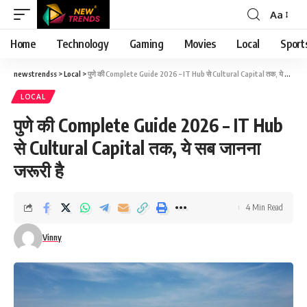
Aa
Font
Resizer
Home
Technology
Gaming
Movies
Local
Sport
newstrendss
>
Local
>
पुणे की Complete Guide 2026 – IT Hub से Cultural Capital तक, ये सब जानना जरूरी है
LOCAL
पुणे की Complete Guide 2026 – IT Hub
से Cultural Capital तक, ये सब जानना
जरूरी है
4 Min Read
Vinny