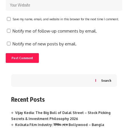
Save my name, email, and website in this browser for the next time I comment.
Notify me of follow-up comments by email.
Notify me of new posts by email.
Search
Recent Posts
Vijay Kedia: The Big Bull of Dalal Street – Stock Picking
Secrets & Investment Philosophy 2026
Kolkata Film Industry: টলিউড থেকে Bollywood – Bangla