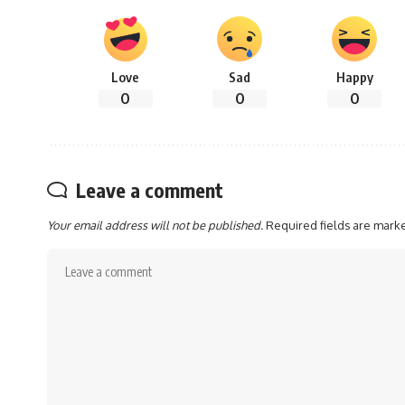
Love
Sad
Happy
0
0
0
Leave a comment
Your email address will not be published.
Required fields are mar