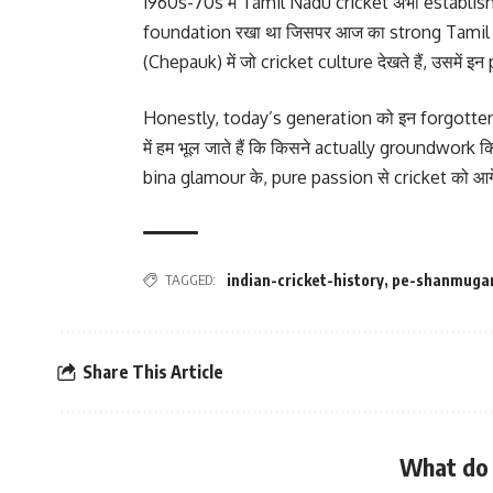
1960s-70s में Tamil Nadu cricket अभी establis
foundation रखा था जिसपर आज का strong Tamil
(Chepauk) में जो cricket culture देखते हैं, उसमें इ
Honestly, today’s generation को इन forgotten h
में हम भूल जाते हैं कि किसने actually groundwork
bina glamour के, pure passion से cricket को आगे
TAGGED:
indian-cricket-history
,
pe-shanmug
Share This Article
What do 