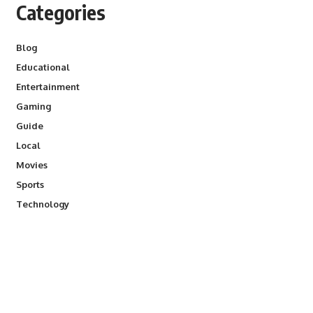
Categories
Blog
Educational
Entertainment
Gaming
Guide
Local
Movies
Sports
Technology