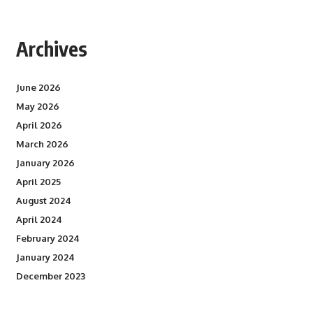
Archives
June 2026
May 2026
April 2026
March 2026
January 2026
April 2025
August 2024
April 2024
February 2024
January 2024
December 2023