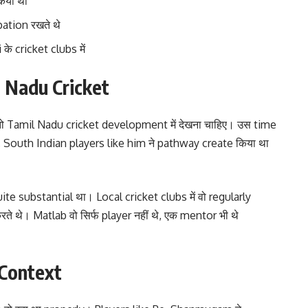
िया था
pation रखते थे
े cricket clubs में
 Nadu Cricket
 Tamil Nadu cricket development में देखना चाहिए। उस time
ा, South Indian players like him ने pathway create किया था
te substantial था। Local cricket clubs में वो regularly
 थे। Matlab वो सिर्फ player नहीं थे, एक mentor भी थे
 Context