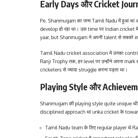
Early Days और Cricket Jour
Pe. Shanmugam का जन्म Tamil Nadu में हुआ था और
develop हो रहा था। उस time पर Indian cricket मे
yaar, but Shanmugam ने अपनी talent से सबको 
Tamil Nadu cricket association में उनका contr
Ranji Trophy तक, हर level पर उन्होंने अपना mar
cricketers से ज्यादा struggle करना पड़ता था।
Playing Style और Achieve
Shanmugam की playing style quite unique थी उ
disciplined approach था unka cricket के towards। 
Tamil Nadu team के लिए regular player थे Ran