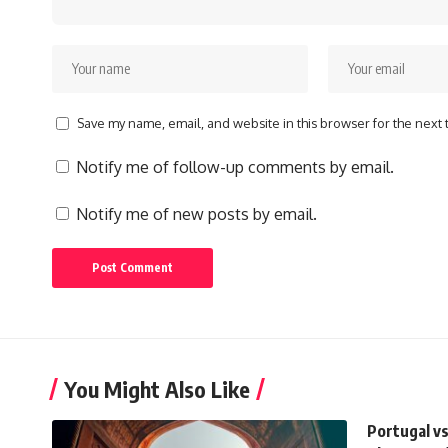
Save my name, email, and website in this browser for the next
Notify me of follow-up comments by email.
Notify me of new posts by email.
You Might Also Like
Portugal vs