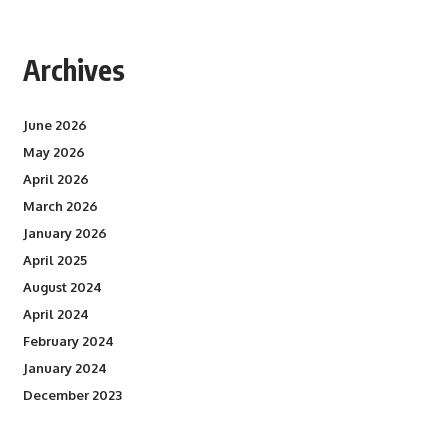
Archives
June 2026
May 2026
April 2026
March 2026
January 2026
April 2025
August 2024
April 2024
February 2024
January 2024
December 2023