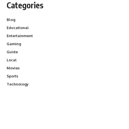
Categories
Blog
Educational
Entertainment
Gaming
Guide
Local
Movies
Sports
Technology