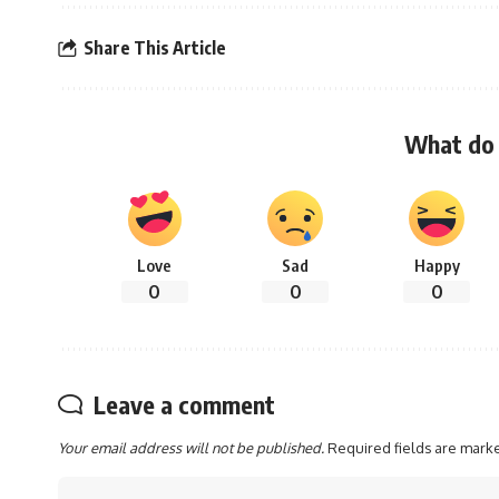
Share This Article
What do 
Love
Sad
Happy
0
0
0
Leave a comment
Your email address will not be published.
Required fields are mar