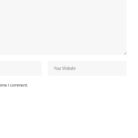
 time I comment.