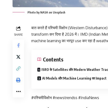
Photo by NASA on Unsplash
बात करते हैं पश्चिमी विक्षोभ (Western Disturbanc
transform कर दिया है 2026 में। IMD (Indian Me
SHARE
machine learning का भरपूर use कर रहा है weathe
Contents
ISRO के Satellites और Modern Weather Tra
AI Models और Machine Learning का Impact
#पश्चिमीविक्षोभ #newstrendss #IndiaNews