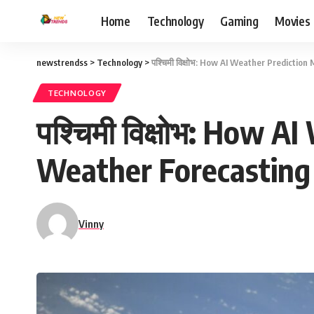
Home
Technology
Gaming
Movies
newstrendss
>
Technology
>
पश्चिमी विक्षोभ: How AI Weather Predictio
TECHNOLOGY
पश्चिमी विक्षोभ: How 
Weather Forecasting 
Vinny