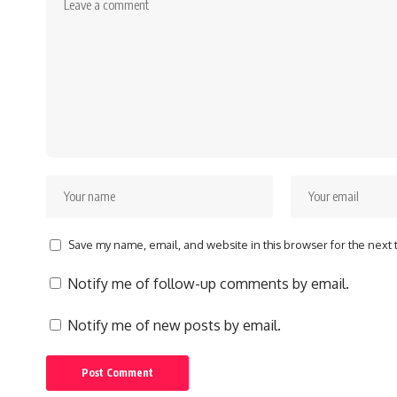
Save my name, email, and website in this browser for the next
Notify me of follow-up comments by email.
Notify me of new posts by email.