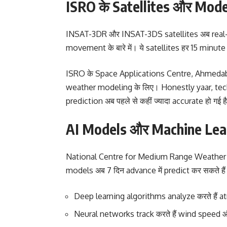
ISRO के Satellites और Mod
INSAT-3DR और INSAT-3DS satellites अब real-t
movement के बारे में। ये satellites हर 15 minut
ISRO के Space Applications Centre, Ahmedabad
weather modeling के लिए। Honestly yaar, tec
prediction अब पहले से कहीं ज्यादा accurate हो गई ह
AI Models और Machine Lear
National Centre for Medium Range Weather F
models अब 7 दिन advance में predict कर सकते है
Deep learning algorithms analyze करते हैं 
Neural networks track करते हैं wind speed