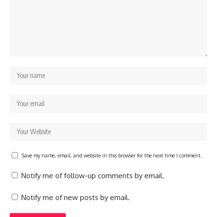
Save my name, email, and website in this browser for the next time I comment.
Notify me of follow-up comments by email.
Notify me of new posts by email.