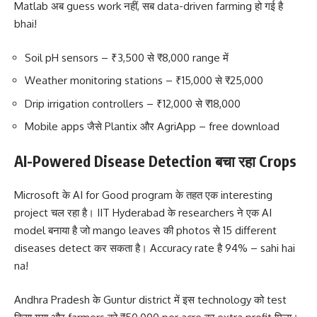
Matlab अब guess work नहीं, सब data-driven farming हो गई है
bhai!
Soil pH sensors – ₹3,500 से ₹8,000 range में
Weather monitoring stations – ₹15,000 से ₹25,000
Drip irrigation controllers – ₹12,000 से ₹18,000
Mobile apps जैसे Plantix और AgriApp – free download
AI-Powered Disease Detection बचा रहा Crops
Microsoft के AI for Good program के तहत एक interesting
project चल रहा है। IIT Hyderabad के researchers ने एक AI
model बनाया है जो mango leaves की photos से 15 different
diseases detect कर सकता है। Accuracy rate है 94% – sahi hai
na!
Andhra Pradesh के Guntur district में इस technology को test