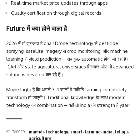
Real-time market price updates through apps
Quality certification through digital records
Future में क्या होने वाला है
2026 में तो शुरुआत है bhai! Drone technology से pesticide
spraying, satellite imagery से crop monitoring, और machine
learning से yield prediction – सब कुछ automatic होता जा रहा है।
ICAR और state agricultural universities मिलकर और भी advanced
solutions develop कर रहे हैं।
Mujhe lagta है कि अगले 3-4 सालों में मामिडि farming completely
transform हो जाएगी। Traditional knowledge के साथ modern
technology का combination – यही तो India की strength है yaar!
mamidi-technology
,
smart-farming-india
,
telugu-
TAGGED:
agriculture