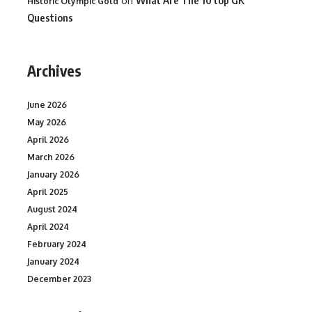
on
Historic Olympic Gold
Questions
Archives
June 2026
May 2026
April 2026
March 2026
January 2026
April 2025
August 2024
April 2024
February 2024
January 2024
December 2023