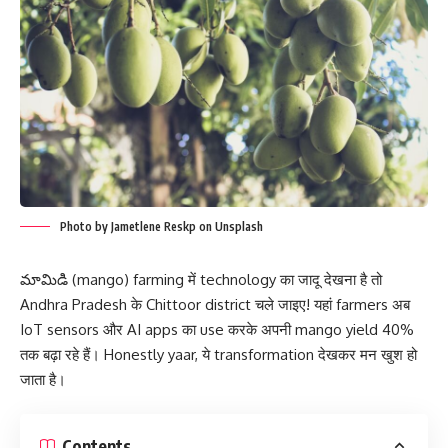
Photo by Jametlene Reskp on Unsplash
మామిడి (mango) farming में technology का जादू देखना है तो
Andhra Pradesh के Chittoor district चले जाइए! यहां farmers अब
IoT sensors और AI apps का use करके अपनी mango yield 40%
तक बढ़ा रहे हैं। Honestly yaar, ये transformation देखकर मन खुश हो
जाता है।
Contents