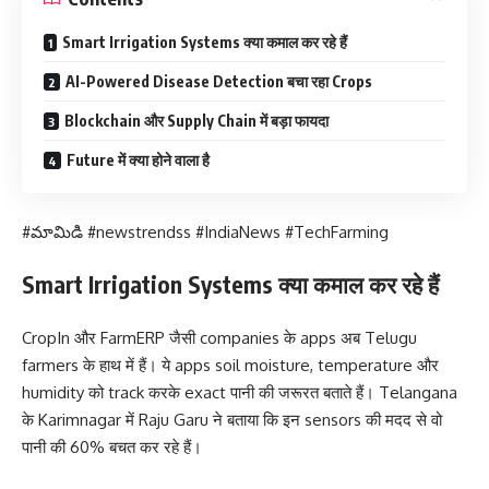
Smart Irrigation Systems क्या कमाल कर रहे हैं
AI-Powered Disease Detection बचा रहा Crops
Blockchain और Supply Chain में बड़ा फायदा
Future में क्या होने वाला है
#మామిడి #newstrendss #IndiaNews #TechFarming
Smart Irrigation Systems क्या कमाल कर रहे हैं
CropIn और FarmERP जैसी companies के apps अब Telugu
farmers के हाथ में हैं। ये apps soil moisture, temperature और
humidity को track करके exact पानी की जरूरत बताते हैं। Telangana
के Karimnagar में Raju Garu ने बताया कि इन sensors की मदद से वो
पानी की 60% बचत कर रहे हैं।