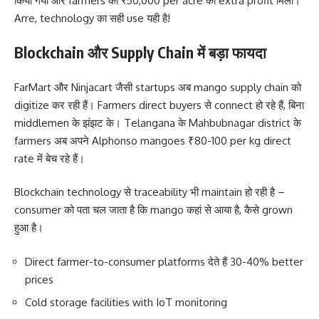
किया गया और farmers को ₹50,000 per acre का extra profit मिला।
Arre, technology का सही use यही है!
Blockchain और Supply Chain में बड़ा फायदा
FarMart और Ninjacart जैसी startups अब mango supply chain को
digitize कर रही हैं। Farmers direct buyers से connect हो रहे हैं, बिना
middlemen के झंझट के। Telangana के Mahbubnagar district के
farmers अब अपने Alphonso mangoes ₹80-100 per kg direct
rate में बेच रहे हैं।
Blockchain technology से traceability भी maintain हो रही है –
consumer को पता चल जाता है कि mango कहां से आया है, कैसे grown
हुआ है।
Direct farmer-to-consumer platforms देते हैं 30-40% better
prices
Cold storage facilities with IoT monitoring