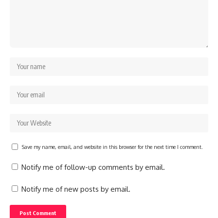
Save my name, email, and website in this browser for the next time I comment.
Notify me of follow-up comments by email.
Notify me of new posts by email.