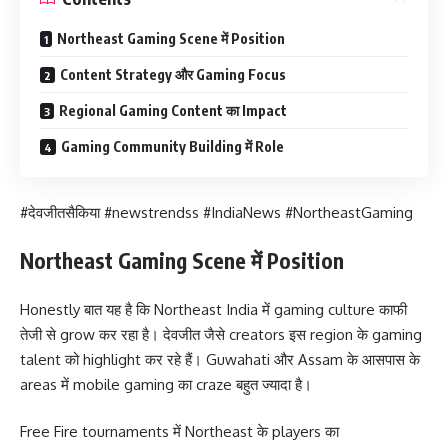
Northeast Gaming Scene में Position
Content Strategy और Gaming Focus
Regional Gaming Content का Impact
Gaming Community Building में Role
#देवजीतसैकिया #newstrendss #IndiaNews #NortheastGaming
Northeast Gaming Scene में Position
Honestly बात यह है कि Northeast India में gaming culture काफी
तेजी से grow कर रहा है। देवजीत जैसे creators इस region के gaming
talent को highlight कर रहे हैं। Guwahati और Assam के आसपास के
areas में mobile gaming का craze बहुत ज्यादा है।
Free Fire tournaments में Northeast के players का