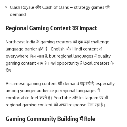
Clash Royale और Clash of Clans – strategy games की
demand
Regional Gaming Content का Impact
Northeast India के gaming creators की एक बड़ी challenge
language barrier होती है। English और Hindi content तो
everywhere मिल जाता है, but regional languages में quality
gaming content काम है। यहां opportunity है local creators के
लिए।
Assamese gaming content की demand बढ़ रही है, especially
among younger audience jo regional languages में
comfortable feel करते हैं। YouTube और Instagram पर भी
regional gaming content को अच्छा response मिल रहा है।
Gaming Community Building में Role