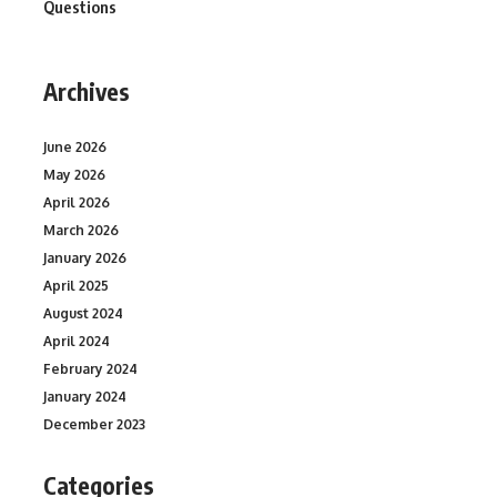
Questions
Archives
June 2026
May 2026
April 2026
March 2026
January 2026
April 2025
August 2024
April 2024
February 2024
January 2024
December 2023
Categories