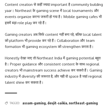
Content creation से कहीं ज्यादा important है community building
yaar। Northeast के gaming scene में local tournaments और
events organize करना जरूरी हो गया है। Mobile gaming cafes भी
इसमें बड़ा role play कर रहे हैं।
Gaming creators अब सिर्फ content नहीं बना रहे, बल्कि local talent
को platform भी provide कर रहे हैं। Collaboration और team
formation भी gaming ecosystem को strengthen करता है।
Honestly देखा जाए तो Northeast India में gaming potential बहुत
है। Proper guidance और consistent content के साथ regional
creators भी mainstream success achieve कर सकते हैं। Gaming
industry में diversity की जरूरत है, और यही वो space है जहां regional
talent shine कर सकता है।
assam-gaming
,
devjit-saikia
,
northeast-gaming
TAGGED: