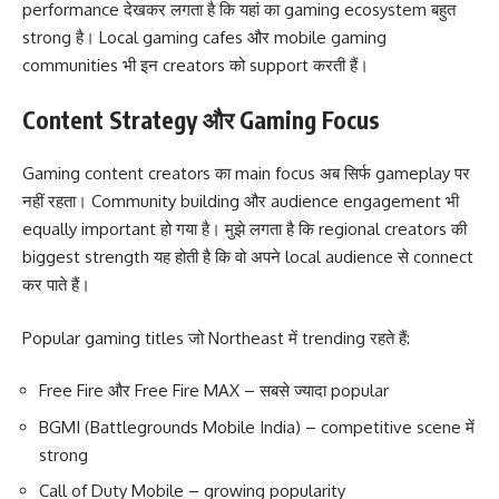
performance देखकर लगता है कि यहां का gaming ecosystem बहुत
strong है। Local gaming cafes और mobile gaming
communities भी इन creators को support करती हैं।
Content Strategy और Gaming Focus
Gaming content creators का main focus अब सिर्फ gameplay पर
नहीं रहता। Community building और audience engagement भी
equally important हो गया है। मुझे लगता है कि regional creators की
biggest strength यह होती है कि वो अपने local audience से connect
कर पाते हैं।
Popular gaming titles जो Northeast में trending रहते हैं:
Free Fire और Free Fire MAX – सबसे ज्यादा popular
BGMI (Battlegrounds Mobile India) – competitive scene में
strong
Call of Duty Mobile – growing popularity