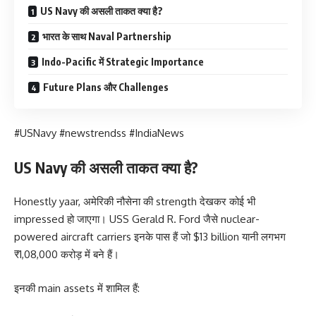
US Navy की असली ताकत क्या है?
भारत के साथ Naval Partnership
Indo-Pacific में Strategic Importance
Future Plans और Challenges
#USNavy #newstrendss #IndiaNews
US Navy की असली ताकत क्या है?
Honestly yaar, अमेरिकी नौसेना की strength देखकर कोई भी
impressed हो जाएगा। USS Gerald R. Ford जैसे nuclear-
powered aircraft carriers इनके पास हैं जो $13 billion यानी लगभग
₹1,08,000 करोड़ में बने हैं।
इनकी main assets में शामिल हैं: