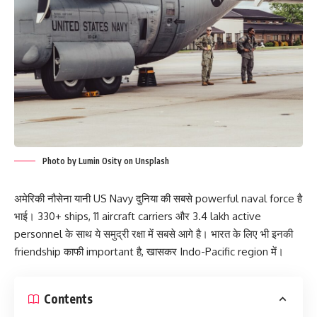
Photo by Lumin Osity on Unsplash
अमेरिकी नौसेना यानी US Navy दुनिया की सबसे powerful naval force है
भाई। 330+ ships, 11 aircraft carriers और 3.4 lakh active
personnel के साथ ये समुद्री रक्षा में सबसे आगे है। भारत के लिए भी इनकी
friendship काफी important है, खासकर Indo-Pacific region में।
Contents