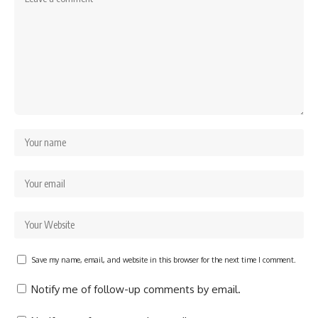
Save my name, email, and website in this browser for the next time I comment.
Notify me of follow-up comments by email.