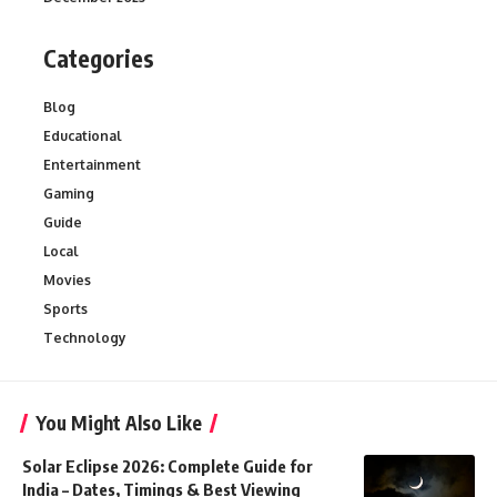
Categories
Blog
Educational
Entertainment
Gaming
Guide
Local
Movies
Sports
Technology
You Might Also Like
Solar Eclipse 2026: Complete Guide for
India – Dates, Timings & Best Viewing