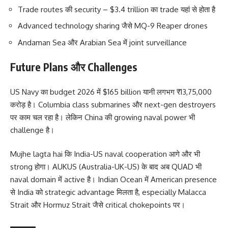
Trade routes की security – $3.4 trillion का trade यहां से होता है
Advanced technology sharing जैसे MQ-9 Reaper drones
Andaman Sea और Arabian Sea में joint surveillance
Future Plans और Challenges
US Navy का budget 2026 में $165 billion यानी लगभग ₹13,75,000
करोड़ है। Columbia class submarines और next-gen destroyers
पर काम चल रहा है। लेकिन China की growing naval power भी
challenge है।
Mujhe lagta hai कि India-US naval cooperation आगे और भी
strong होगा। AUKUS (Australia-UK-US) के बाद अब QUAD भी
naval domain में active है। Indian Ocean में American presence
से India को strategic advantage मिलता है, especially Malacca
Strait और Hormuz Strait जैसे critical chokepoints पर।