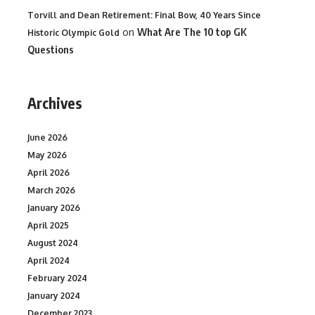
Torvill and Dean Retirement: Final Bow, 40 Years Since
on
What Are The 10 top GK
Historic Olympic Gold
Questions
Archives
June 2026
May 2026
April 2026
March 2026
January 2026
April 2025
August 2024
April 2024
February 2024
January 2024
December 2023