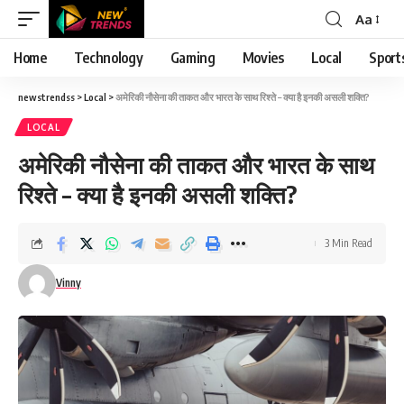
Aa
Font
Resizer
Home
Technology
Gaming
Movies
Local
Sport
newstrendss
>
Local
>
अमेरिकी नौसेना की ताकत और भारत के साथ रिश्ते – क्या है इनकी असली शक्ति?
LOCAL
अमेरिकी नौसेना की ताकत और भारत के साथ
रिश्ते – क्या है इनकी असली शक्ति?
3 Min Read
Vinny