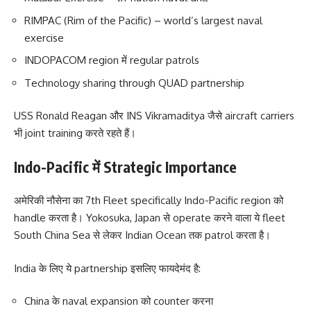
RIMPAC (Rim of the Pacific) – world’s largest naval
exercise
INDOPACOM region में regular patrols
Technology sharing through QUAD partnership
USS Ronald Reagan और INS Vikramaditya जैसे aircraft carriers
भी joint training करते रहते हैं।
Indo-Pacific में Strategic Importance
अमेरिकी नौसेना का 7th Fleet specifically Indo-Pacific region को
handle करता है। Yokosuka, Japan से operate करने वाला ये fleet
South China Sea से लेकर Indian Ocean तक patrol करता है।
India के लिए ये partnership इसलिए फायदेमंद है:
China के naval expansion को counter करना