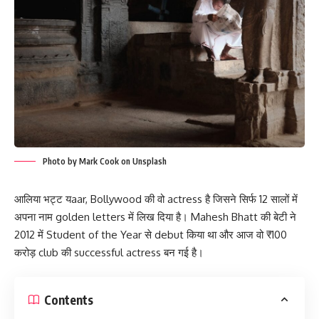
Photo by Mark Cook on Unsplash
आलिया भट्ट यaar, Bollywood की वो actress है जिसने सिर्फ 12 सालों में
अपना नाम golden letters में लिख दिया है। Mahesh Bhatt की बेटी ने
2012 में Student of the Year से debut किया था और आज वो ₹100
करोड़ club की successful actress बन गई है।
Contents