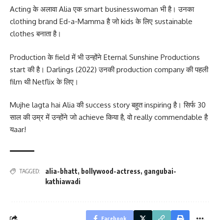
Acting के अलावा Alia एक smart businesswoman भी है। उनका
clothing brand Ed-a-Mamma है जो kids के लिए sustainable
clothes बनाता है।
Production के field में भी उन्होंने Eternal Sunshine Productions
start की है। Darlings (2022) उनकी production company की पहली
film थी Netflix के लिए।
Mujhe lagta hai Alia की success story बहुत inspiring है। सिर्फ 30
साल की उम्र में उन्होंने जो achieve किया है, वो really commendable है
यaar!
alia-bhatt
,
bollywood-actress
,
gangubai-
TAGGED:
kathiawadi
Facebook