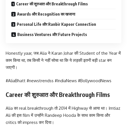
Career की शुरुआत और Breakthrough Films
Awards और Recognition का खजाना
Personal Life और Ranbir Kapoor Connection
Business Ventures और Future Projects
Honestly yaar, जब Alia ने Karan Johar की Student of the Year में
काम किया था, तब किसी ने नहीं सोचा था कि ये लड़की इतनी बड़ी star बन
जाएगी।
#AliaBhatt #newstrendss #IndiaNews #BollywoodNews
Career की शुरुआत और Breakthrough Films
Alia का real breakthrough तो 2014 में Highway से आया था। Imtiaz
Ali की इस film में उन्होंने Randeep Hooda के साथ काम किया और
critics को impress कर दिया।