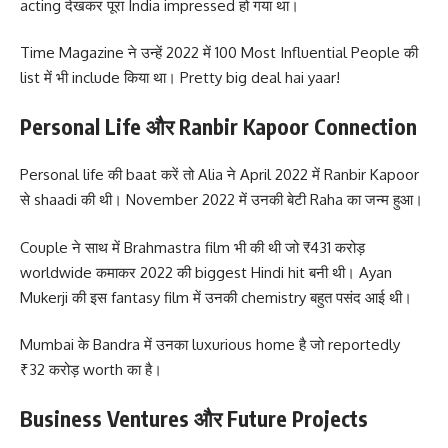
acting देखकर पूरा India impressed हो गया था।
Time Magazine ने उन्हें 2022 में 100 Most Influential People की
list में भी include किया था। Pretty big deal hai yaar!
Personal Life और Ranbir Kapoor Connection
Personal life की baat करें तो Alia ने April 2022 में Ranbir Kapoor
से shaadi की थी। November 2022 में उनकी बेटी Raha का जन्म हुआ।
Couple ने साथ में Brahmastra film भी की थी जो ₹431 करोड़
worldwide कमाकर 2022 की biggest Hindi hit बनी थी। Ayan
Mukerji की इस fantasy film में उनकी chemistry बहुत पसंद आई थी।
Mumbai के Bandra में उनका luxurious home है जो reportedly
₹32 करोड़ worth का है।
Business Ventures और Future Projects