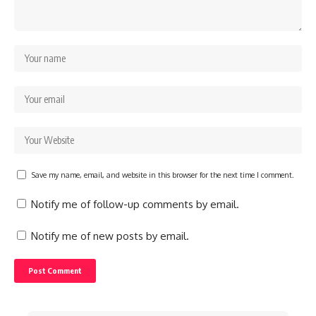
Save my name, email, and website in this browser for the next time I comment.
Notify me of follow-up comments by email.
Notify me of new posts by email.