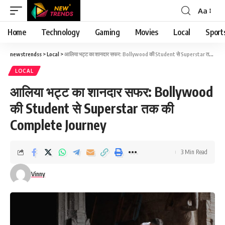
Aa
Font
Resizer
Home
Technology
Gaming
Movies
Local
Sport
newstrendss
>
Local
>
आलिया भट्ट का शानदार सफर: Bollywood की Student से Superstar तक की Complete Journey
LOCAL
आलिया भट्ट का शानदार सफर: Bollywood
की Student से Superstar तक की
Complete Journey
3 Min Read
Vinny