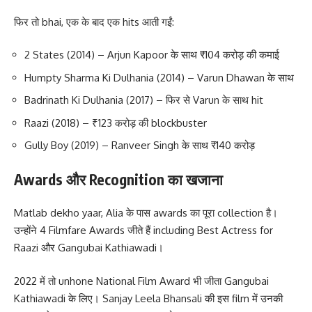
फिर तो bhai, एक के बाद एक hits आती गईं:
2 States (2014) – Arjun Kapoor के साथ ₹104 करोड़ की कमाई
Humpty Sharma Ki Dulhania (2014) – Varun Dhawan के साथ
Badrinath Ki Dulhania (2017) – फिर से Varun के साथ hit
Raazi (2018) – ₹123 करोड़ की blockbuster
Gully Boy (2019) – Ranveer Singh के साथ ₹140 करोड़
Awards और Recognition का खजाना
Matlab dekho yaar, Alia के पास awards का पूरा collection है।
उन्होंने 4 Filmfare Awards जीते हैं including Best Actress for
Raazi और Gangubai Kathiawadi।
2022 में तो unhone National Film Award भी जीता Gangubai
Kathiawadi के लिए। Sanjay Leela Bhansali की इस film में उनकी