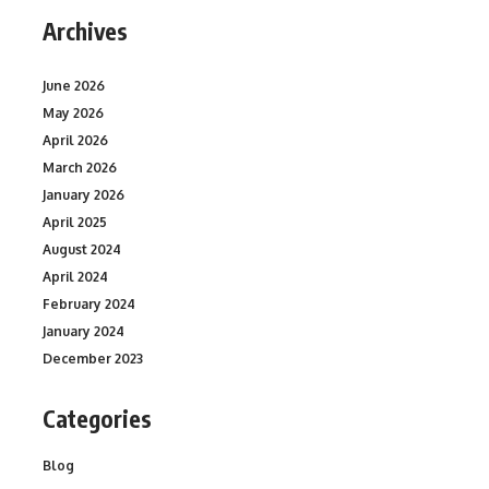
Archives
June 2026
May 2026
April 2026
March 2026
January 2026
April 2025
August 2024
April 2024
February 2024
January 2024
December 2023
Categories
Blog